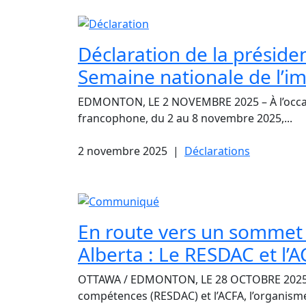
Déclaration de la présiden
Semaine nationale de l’i
EDMONTON, LE 2 NOVEMBRE 2025 – À l’occasio
francophone, du 2 au 8 novembre 2025,...
2 novembre 2025
|
Déclarations
En route vers un sommet p
Alberta : Le RESDAC et l’
OTTAWA / EDMONTON, LE 28 OCTOBRE 2025 – 
compétences (RESDAC) et l’ACFA, l’organisme