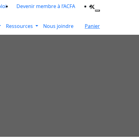
loi
Devenir membre à l’ACFA
Ressources
Nous joindre
Panier