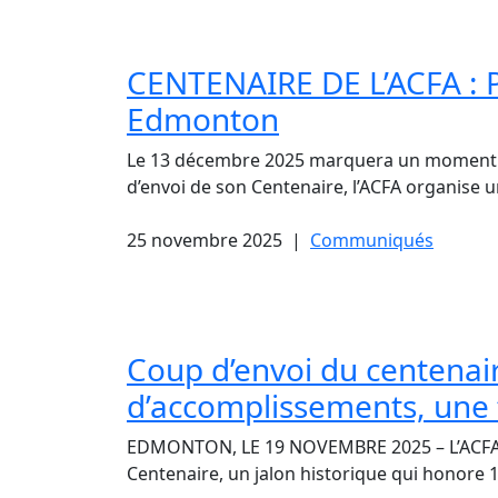
CENTENAIRE DE L’ACFA : P
Edmonton
Le 13 décembre 2025 marquera un moment hi
d’envoi de son Centenaire, l’ACFA organise u
25 novembre 2025
|
Communiqués
Coup d’envoi du centenaire
d’accomplissements, une 
EDMONTON, LE 19 NOVEMBRE 2025 – L’ACFA do
Centenaire, un jalon historique qui honore 