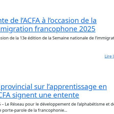
te de l’ACFA à l’occasion de la
mmigration francophone 2025
n de la 13e édition de la Semaine nationale de l’immigra
Lire 
rovincial sur l’apprentissage en
ACFA signent une entente
Le Réseau pour le développement de l’alphabétisme et d
 porte-parole de la francophonie...