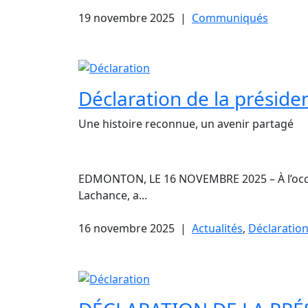
19 novembre 2025
|
Communiqués
Déclaration de la présiden
Une histoire reconnue, un avenir partagé
EDMONTON, LE 16 NOVEMBRE 2025 – À l’occasio
Lachance, a...
16 novembre 2025
|
Actualités
,
Déclaratio