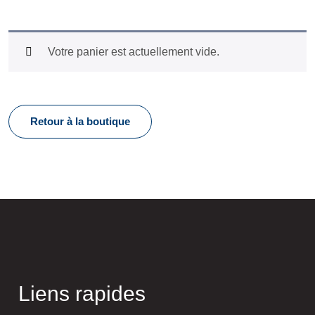
Votre panier est actuellement vide.
Retour à la boutique
Liens rapides