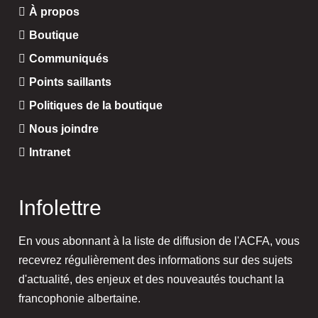
À propos
Boutique
Communiqués
Points saillants
Politiques de la boutique
Nous joindre
Intranet
Infolettre
En vous abonnant à la liste de diffusion de l'ACFA, vous
recevrez régulièrement des informations sur des sujets
d'actualité, des enjeux et des nouveautés touchant la
francophonie albertaine.