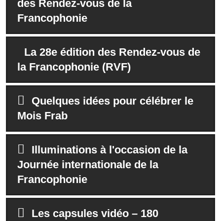
des Rendez-vous de la
Francophonie
La 28e édition des Rendez-vous de
la Francophonie (RVF)
Quelques idées pour célébrer le
Mois Frab
Illuminations à l'occasion de la
Journée internationale de la
Francophonie
Les capsules vidéo – 180