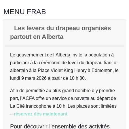
MENU FRAB
Les levers du drapeau organisés
partout en Alberta
Le gouvernement de l’Alberta invite la population à
participer à la cérémonie de lever du drapeau franco-
albertain à la Place Violet King Henry à Edmonton, le
lundi 9 mars 2026 à partir de 10 h 30.
Afin de permettre au plus grand nombre d’y prendre
part, l’ACFA offre un service de navette au départ de
La Cité francophone à 10 h. Les places sont limitées
–
réservez dès maintenant
Pour découvrir l’ensemble des activités