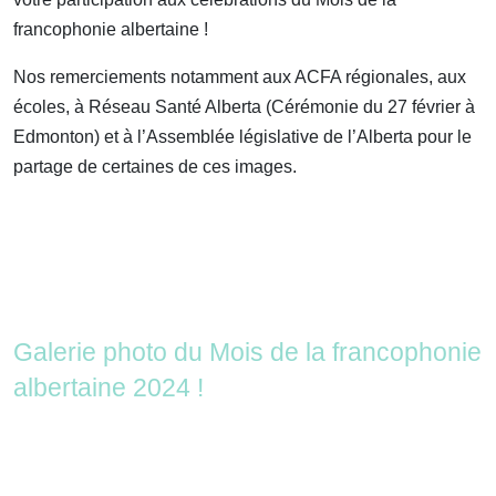
francophonie albertaine !
Nos remerciements notamment aux ACFA régionales, aux
écoles, à Réseau Santé Alberta (Cérémonie du 27 février à
Edmonton) et à l’Assemblée législative de l’Alberta pour le
partage de certaines de ces images.
Galerie photo du Mois de la francophonie
albertaine 2024 !