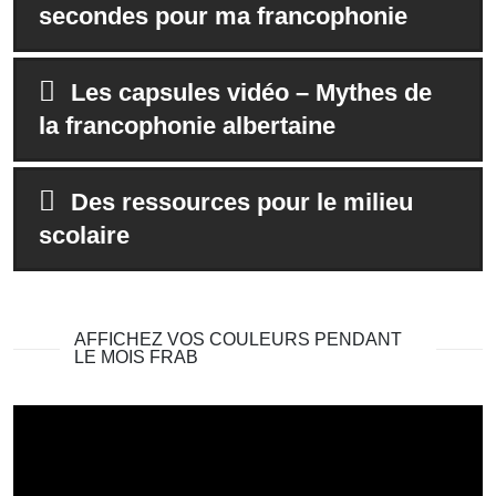
secondes pour ma francophonie
Les capsules vidéo – Mythes de
la francophonie albertaine
Des ressources pour le milieu
scolaire
AFFICHEZ VOS COULEURS PENDANT
LE MOIS FRAB