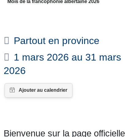
Mois de la francophonie albertaine 2026
Partout en province
1 mars 2026 au 31 mars
2026
Bienvenue sur la page officielle