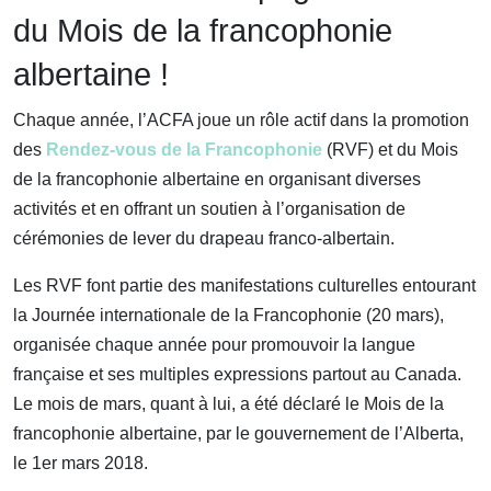
du Mois de la francophonie
albertaine !
Chaque année, l’ACFA joue un rôle actif dans la promotion
des
Rendez-vous de la Francophonie
(RVF) et du Mois
de la francophonie albertaine en organisant diverses
activités et en offrant un soutien à l’organisation de
cérémonies de lever du drapeau franco-albertain.
Les RVF font partie des manifestations culturelles entourant
la Journée internationale de la Francophonie (20 mars),
organisée chaque année pour promouvoir la langue
française et ses multiples expressions partout au Canada.
Le mois de mars, quant à lui, a été déclaré le Mois de la
francophonie albertaine, par le gouvernement de l’Alberta,
le 1er mars 2018.