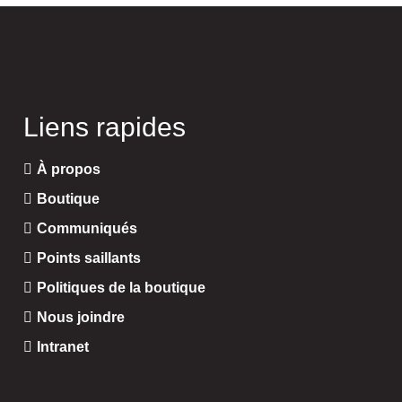
Liens rapides
À propos
Boutique
Communiqués
Points saillants
Politiques de la boutique
Nous joindre
Intranet