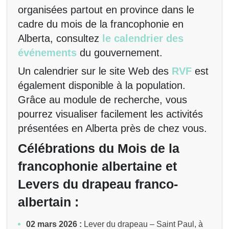
organisées partout en province dans le
cadre du mois de la francophonie en
Alberta, consultez
le calendrier des
événements
du gouvernement.
Un calendrier sur le site Web des
RVF
est
également disponible à la population.
Grâce au module de recherche, vous
pourrez visualiser facilement les activités
présentées en Alberta près de chez vous.
Célébrations du Mois de la
francophonie albertaine et
Levers du drapeau franco-
albertain :
02 mars 2026 :
Lever du drapeau – Saint Paul, à