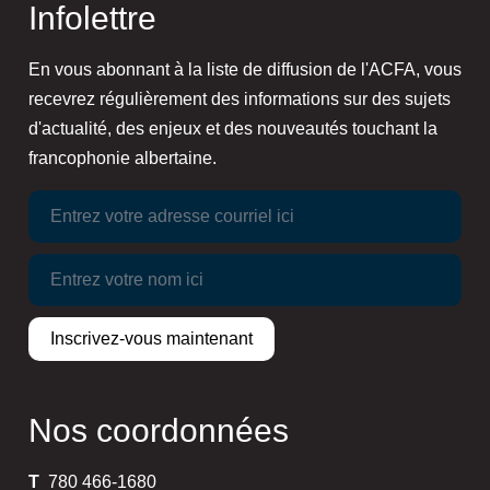
Infolettre
En vous abonnant à la liste de diffusion de l'ACFA, vous
recevrez régulièrement des informations sur des sujets
d'actualité, des enjeux et des nouveautés touchant la
francophonie albertaine.
Nos coordonnées
T
780 466-1680