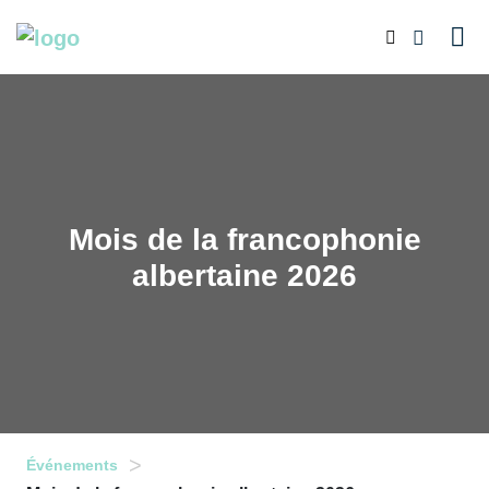
Mois de la francophonie
albertaine 2026
>
Événements