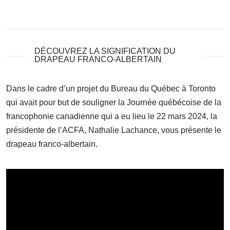
DÉCOUVREZ LA SIGNIFICATION DU
DRAPEAU FRANCO-ALBERTAIN
Dans le cadre d’un projet du Bureau du Québec à Toronto
qui avait pour but de souligner la Journée québécoise de la
francophonie canadienne qui a eu lieu le 22 mars 2024, la
présidente de l’ACFA, Nathalie Lachance, vous présente le
drapeau franco-albertain.