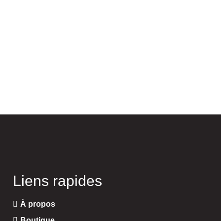
Liens rapides
À propos
Boutique