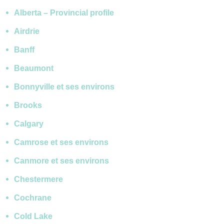
Alberta – Provincial profile
Airdrie
Banff
Beaumont
Bonnyville et ses environs
Brooks
Calgary
Camrose et ses environs
Canmore et ses environs
Chestermere
Cochrane
Cold Lake