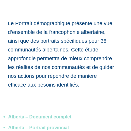
Le Portrait démographique présente une vue
d’ensemble de la francophonie albertaine,
ainsi que des portraits spécifiques pour 38
communautés albertaines. Cette étude
approfondie permettra de mieux comprendre
les réalités de nos communautés et de guider
nos actions pour répondre de manière
efficace aux besoins identifiés.
Alberta – Document complet
Alberta – Portrait provincial