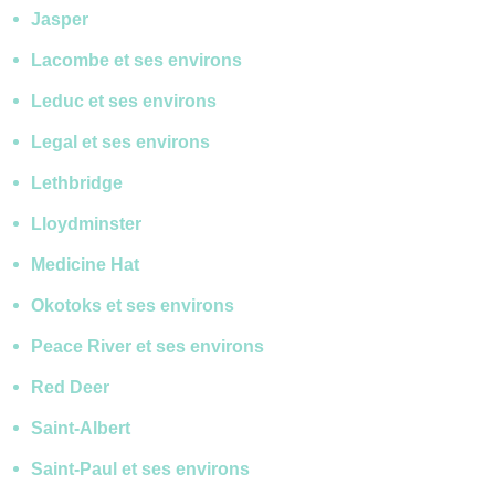
Jasper
Lacombe et ses environs
Leduc et ses environs
Legal et ses environs
Lethbridge
Lloydminster
Medicine Hat
Okotoks et ses environs
Peace River et ses environs
Red Deer
Saint-Albert
Saint-Paul et ses environs