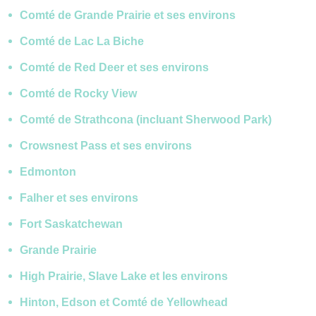
Comté de Grande Prairie et ses environs
Comté de Lac La Biche
Comté de Red Deer et ses environs
Comté de Rocky View
Comté de Strathcona (incluant Sherwood Park)
Crowsnest Pass et ses environs
Edmonton
Falher et ses environs
Fort Saskatchewan
Grande Prairie
High Prairie, Slave Lake et les environs
Hinton, Edson et Comté de Yellowhead