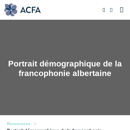
Portrait démographique de la
francophonie albertaine
>
Ressources