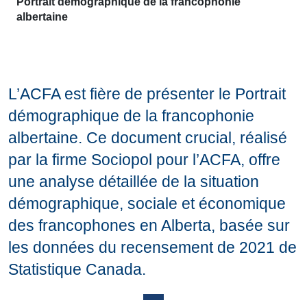
Portrait démographique de la francophonie
albertaine
L’ACFA est fière de présenter le Portrait
démographique de la francophonie
albertaine. Ce document crucial, réalisé
par la firme Sociopol pour l’ACFA, offre
une analyse détaillée de la situation
démographique, sociale et économique
des francophones en Alberta, basée sur
les données du recensement de 2021 de
Statistique Canada.