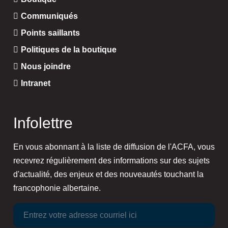
Communiqués
Points saillants
Politiques de la boutique
Nous joindre
Intranet
Infolettre
En vous abonnant à la liste de diffusion de l'ACFA, vous
recevrez régulièrement des informations sur des sujets
d'actualité, des enjeux et des nouveautés touchant la
francophonie albertaine.