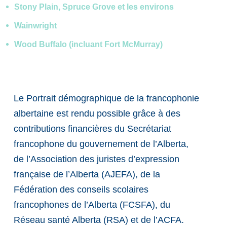
Stony Plain, Spruce Grove et les environs
Wainwright
Wood Buffalo (incluant Fort McMurray)
Le Portrait démographique de la francophonie
albertaine est rendu possible grâce à des
contributions financières du Secrétariat
francophone du gouvernement de l’Alberta,
de l’Association des juristes d’expression
française de l’Alberta (AJEFA), de la
Fédération des conseils scolaires
francophones de l’Alberta (FCSFA), du
Réseau santé Alberta (RSA) et de l’ACFA.