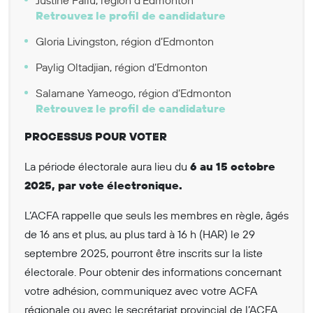
Retrouvez le profil de candidature
Gloria Livingston, région d’Edmonton
Paylig Oltadjian, région d’Edmonton
Salamane Yameogo, région d’Edmonton
Retrouvez le profil de candidature
PROCESSUS POUR VOTER
La période électorale aura lieu du
6 au 15 octobre
2025, par vote électronique.
L’ACFA rappelle que seuls les membres en règle, âgés
de 16 ans et plus, au plus tard à 16 h (HAR) le 29
septembre 2025, pourront être inscrits sur la liste
électorale. Pour obtenir des informations concernant
votre adhésion, communiquez avec votre ACFA
régionale ou avec le secrétariat provincial de l’ACFA