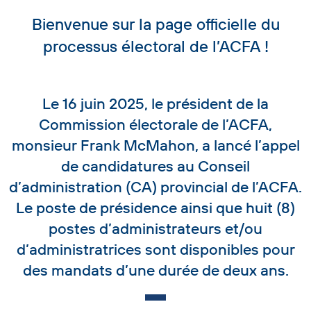
Bienvenue sur la page officielle du
processus électoral de l’ACFA !
Le 16 juin 2025, le président de la
Commission électorale de l’ACFA,
monsieur Frank McMahon, a lancé l’appel
de candidatures au Conseil
d’administration (CA) provincial de l’ACFA.
Le poste de présidence ainsi que huit (8)
postes d’administrateurs et/ou
d’administratrices sont disponibles pour
des mandats d’une durée de deux ans.