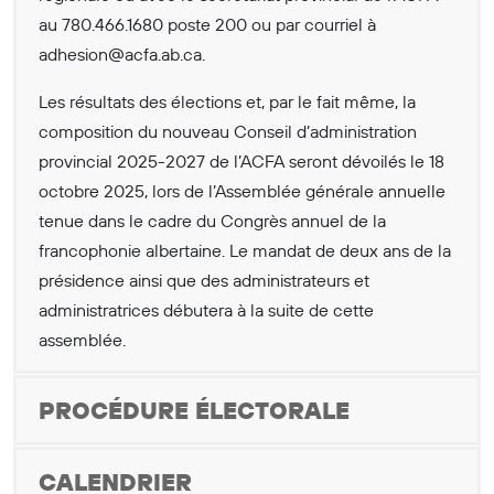
au 780.466.1680 poste 200 ou par courriel à
adhesion@acfa.ab.ca.
Les résultats des élections et, par le fait même, la
composition du nouveau Conseil d’administration
provincial 2025-2027 de l’ACFA seront dévoilés le 18
octobre 2025, lors de l’Assemblée générale annuelle
tenue dans le cadre du Congrès annuel de la
francophonie albertaine. Le mandat de deux ans de la
présidence ainsi que des administrateurs et
administratrices débutera à la suite de cette
assemblée.
PROCÉDURE ÉLECTORALE
CALENDRIER