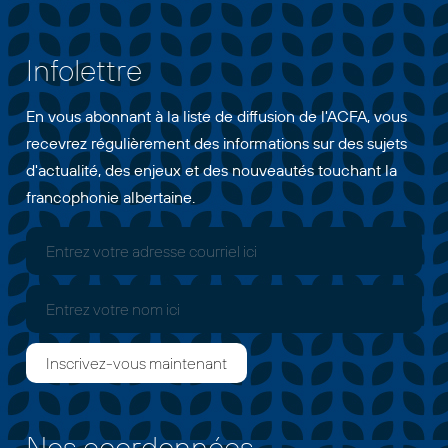
Infolettre
En vous abonnant à la liste de diffusion de l'ACFA, vous
recevrez régulièrement des informations sur des sujets
d'actualité, des enjeux et des nouveautés touchant la
francophonie albertaine.
Nos coordonnées