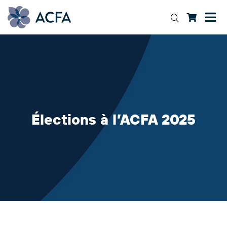
Élections à l’ACFA 2025