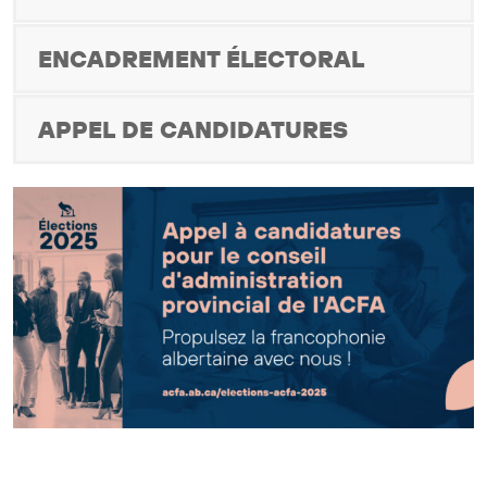
ENCADREMENT ÉLECTORAL
APPEL DE CANDIDATURES