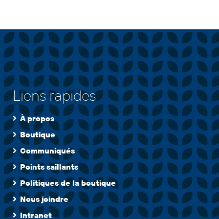
Liens rapides
À propos
Boutique
Communiqués
Points saillants
Politiques de la boutique
Nous joindre
Intranet