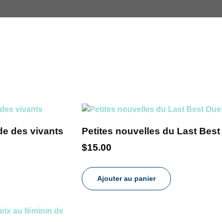
de des vivants
Petites nouvelles du Last Best
$
15.00
Ajouter au panier