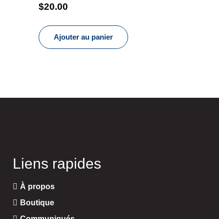
$
20.00
Ajouter au panier
Liens rapides
À propos
Boutique
Communiqués