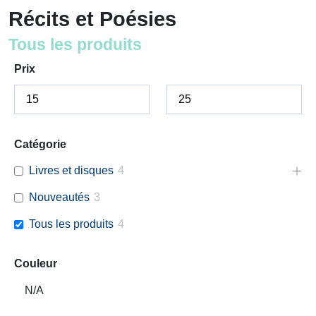
Récits et Poésies
Tous les produits
Prix
Catégorie
Livres et disques
4
Nouveautés
3
Tous les produits
4
Couleur
N/A