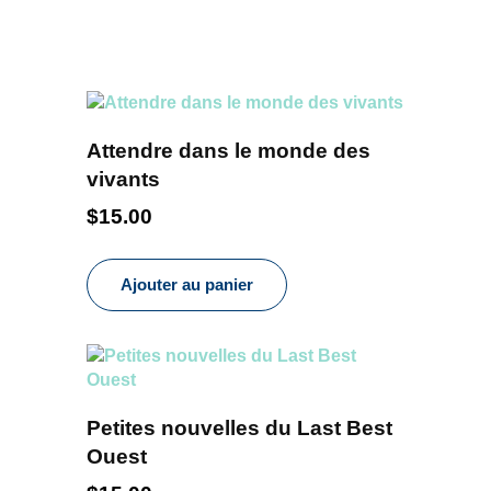
Attendre dans le monde des
vivants
$
15.00
Ajouter au panier
Petites nouvelles du Last Best
Ouest