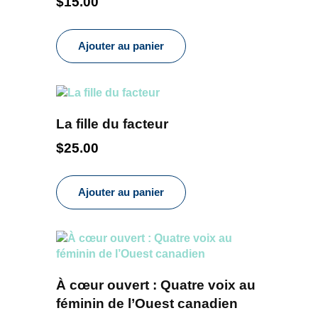
$
15.00
Ajouter au panier
La fille du facteur
$
25.00
Ajouter au panier
À cœur ouvert : Quatre voix au
féminin de l’Ouest canadien