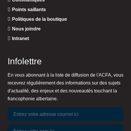
Points saillants
Politiques de la boutique
Nous joindre
Intranet
Infolettre
En vous abonnant à la liste de diffusion de l'ACFA, vous
recevrez régulièrement des informations sur des sujets
d'actualité, des enjeux et des nouveautés touchant la
francophonie albertaine.