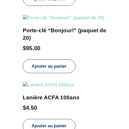
Porte-clé “Bonjour!” (paquet de
20)
$
95.00
Ajouter au panier
Lanière ACFA 100ans
$
4.50
Ajouter au panier