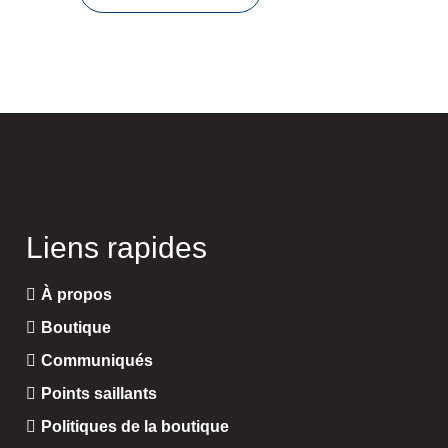
Liens rapides
À propos
Boutique
Communiqués
Points saillants
Politiques de la boutique