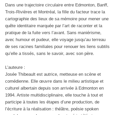
Dans une trajectoire circulaire entre Edmonton, Banff,
Trois-Rivières et Montréal, la fille du facteur trace la
cartographie des lieux de sa mémoire pour mener une
quête identitaire marquée par l’art de raconter et la
pratique de la fuite vers l’avant. Sans maniérisme,
avec humour et pudeur, elle voyage jusqu’au terreau
de ses racines familiales pour renouer les liens subtils
qu’elle a tissés, sans le savoir, avec son père.
L’auteure :
Josée Thibeault est autrice, metteuse en scène et
comédienne. Elle œuvre dans le milieu artistique et
culturel albertain depuis son arrivée à Edmonton en
1994. Artiste multidisciplinaire, elle touche à tout et
participe à toutes les étapes d’une production, de
l’écriture à la réalisation : théâtre, poésie spoken