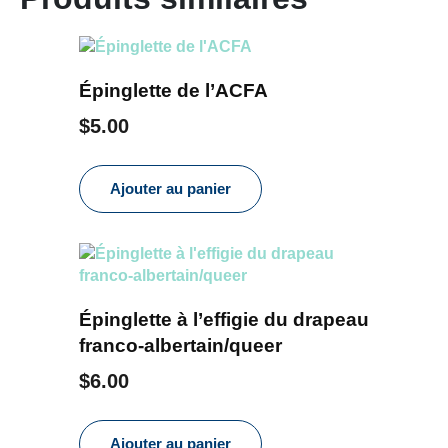
Épinglette de l’ACFA
$
5.00
Ajouter au panier
Épinglette à l’effigie du drapeau
franco-albertain/queer
$
6.00
Ajouter au panier