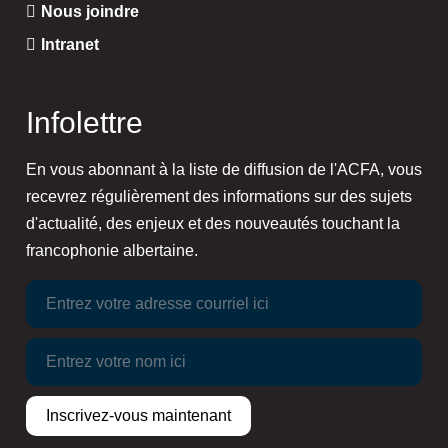
Nous joindre
Intranet
Infolettre
En vous abonnant à la liste de diffusion de l'ACFA, vous
recevrez régulièrement des informations sur des sujets
d'actualité, des enjeux et des nouveautés touchant la
francophonie albertaine.