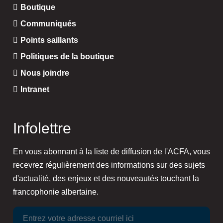
Boutique
Communiqués
Points saillants
Politiques de la boutique
Nous joindre
Intranet
Infolettre
En vous abonnant à la liste de diffusion de l'ACFA, vous
recevrez régulièrement des informations sur des sujets
d'actualité, des enjeux et des nouveautés touchant la
francophonie albertaine.