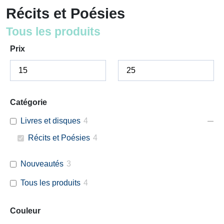
Récits et Poésies
Tous les produits
Prix
Catégorie
Livres et disques
4
Récits et Poésies
4
Nouveautés
3
Tous les produits
4
Couleur