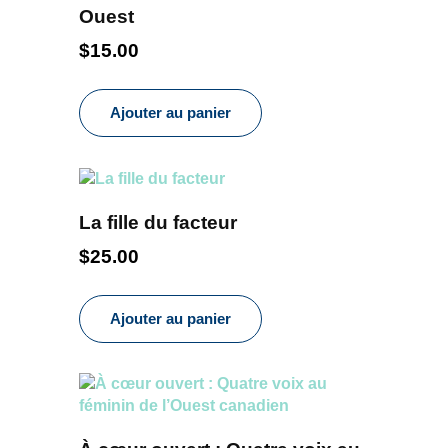
Ouest
$
15.00
Ajouter au panier
La fille du facteur
$
25.00
Ajouter au panier