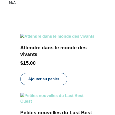
N/A
Attendre dans le monde des
vivants
$
15.00
Ajouter au panier
Petites nouvelles du Last Best