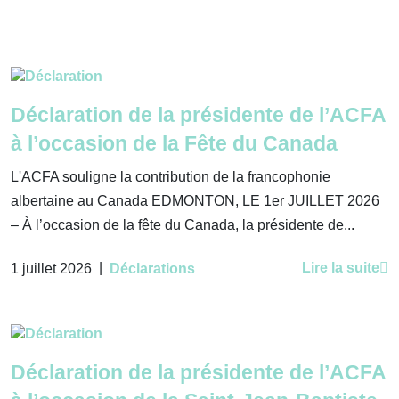
Déclaration de la présidente de l’ACFA
à l’occasion de la Fête du Canada
L'ACFA souligne la contribution de la francophonie
albertaine au Canada EDMONTON, LE 1er JUILLET 2026
– À l’occasion de la fête du Canada, la présidente de...
|
Lire la suite
1 juillet 2026
Déclarations
Déclaration de la présidente de l’ACFA