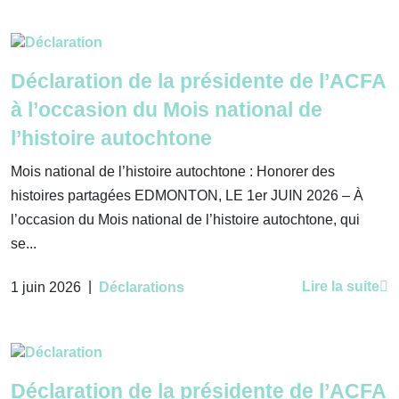
Déclaration de la présidente de l’ACFA
à l’occasion du Mois national de
l’histoire autochtone
Mois national de l’histoire autochtone : Honorer des
histoires partagées EDMONTON, LE 1er JUIN 2026 – À
l’occasion du Mois national de l’histoire autochtone, qui
se...
|
Lire la suite
1 juin 2026
Déclarations
Déclaration de la présidente de l’ACFA