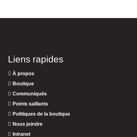
Liens rapides
À propos
Boutique
Communiqués
Points saillants
Politiques de la boutique
Nous joindre
Intranet