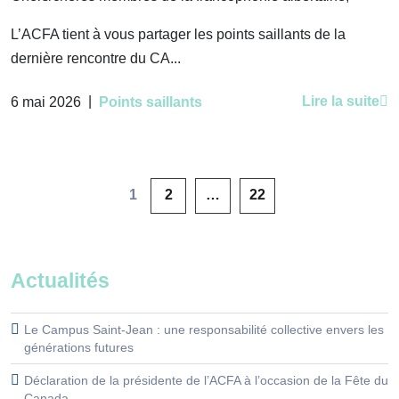
L’ACFA tient à vous partager les points saillants de la
dernière rencontre du CA...
|
Lire la suite
6 mai 2026
Points saillants
1
2
…
22
Actualités
Le Campus Saint-Jean : une responsabilité collective envers les
générations futures
Déclaration de la présidente de l’ACFA à l’occasion de la Fête du
Canada