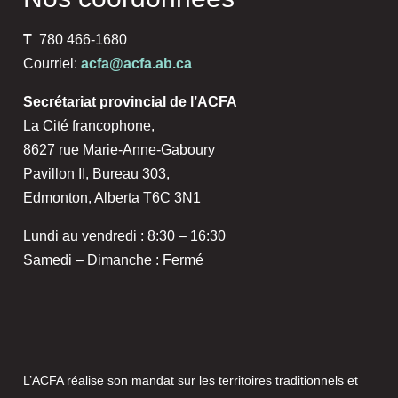
T
780 466-1680
Courriel:
acfa@acfa.ab.ca
Secrétariat provincial de l’ACFA
La Cité francophone,
8627 rue Marie-Anne-Gaboury
Pavillon II, Bureau 303,
Edmonton, Alberta T6C 3N1
Lundi au vendredi : 8:30 – 16:30
Samedi – Dimanche : Fermé
L’ACFA réalise son mandat sur les territoires traditionnels et