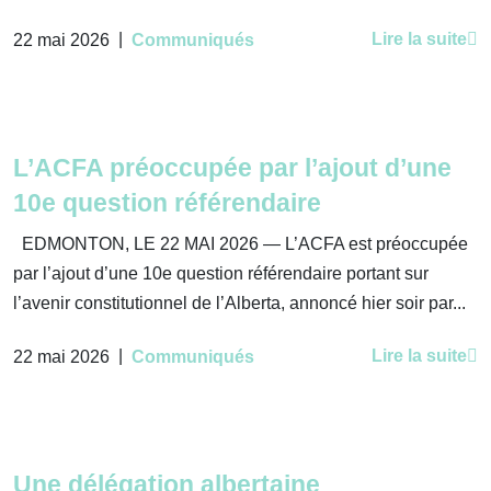
|
Lire la suite
22 mai 2026
Communiqués
L’ACFA préoccupée par l’ajout d’une
10e question référendaire
EDMONTON, LE 22 MAI 2026 — L’ACFA est préoccupée
par l’ajout d’une 10e question référendaire portant sur
l’avenir constitutionnel de l’Alberta, annoncé hier soir par...
|
Lire la suite
22 mai 2026
Communiqués
Une délégation albertaine