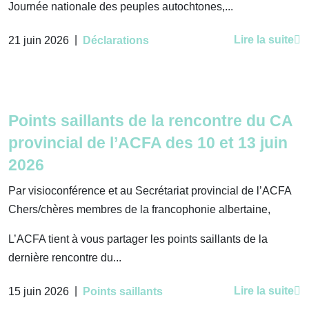
Journée nationale des peuples autochtones,...
|
Lire la suite
21 juin 2026
Déclarations
Points saillants de la rencontre du CA
provincial de l’ACFA des 10 et 13 juin
2026
Par visioconférence et au Secrétariat provincial de l’ACFA
Chers/chères membres de la francophonie albertaine,
L’ACFA tient à vous partager les points saillants de la
dernière rencontre du...
|
Lire la suite
15 juin 2026
Points saillants