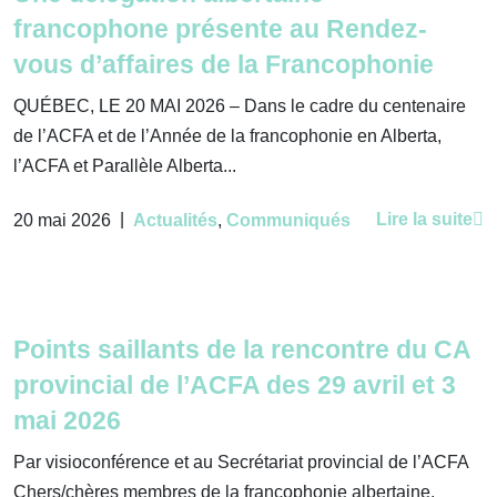
francophone présente au Rendez-
vous d’affaires de la Francophonie
QUÉBEC, LE 20 MAI 2026 – Dans le cadre du centenaire
de l’ACFA et de l’Année de la francophonie en Alberta,
l’ACFA et Parallèle Alberta...
|
Lire la suite
20 mai 2026
Actualités
,
Communiqués
Points saillants de la rencontre du CA
provincial de l’ACFA des 29 avril et 3
mai 2026
Par visioconférence et au Secrétariat provincial de l’ACFA
Chers/chères membres de la francophonie albertaine,