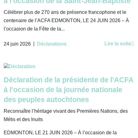
à l’occasion de la Saint-Jean-Baptiste
Célébrer plus de 270 ans de présence francophone et le
centenaire de l’ACFA EDMONTON, LE 24 JUIN 2026 – À
l’occasion de la Fête de la...
|
Lire la suite
24 juin 2026
Déclarations
Déclaration de la présidente de l’ACFA
à l’occasion de la journée nationale
des peuples autochtones
Reconnaître l’héritage vivant des Premières Nations, des
Métis et des Inuits
EDMONTON, LE 21 JUIN 2026 – À l’occasion de la