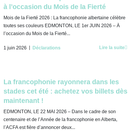
à l’occasion du Mois de la Fierté
Mois de la Fierté 2026 : La francophonie albertaine célèbre
toutes ses couleurs EDMONTON, LE 1er JUIN 2026 – À
l’occasion du Mois de la Fierté...
|
Lire la suite
1 juin 2026
Déclarations
La francophonie rayonnera dans les
stades cet été : achetez vos billets dès
maintenant !
EDMONTON, LE 22 MAI 2026 – Dans le cadre de son
centenaire et de l’Année de la francophonie en Alberta,
l’ACFA est fière d’annoncer deux...