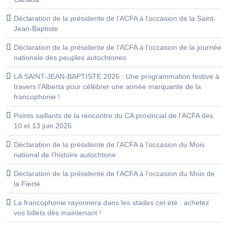
Déclaration de la présidente de l’ACFA à l’occasion de la Saint-
Jean-Baptiste
Déclaration de la présidente de l’ACFA à l’occasion de la journée
nationale des peuples autochtones
LA SAINT-JEAN-BAPTISTE 2026 : Une programmation festive à
travers l’Alberta pour célébrer une année marquante de la
francophonie !
Points saillants de la rencontre du CA provincial de l’ACFA des
10 et 13 juin 2026
Déclaration de la présidente de l’ACFA à l’occasion du Mois
national de l’histoire autochtone
Déclaration de la présidente de l’ACFA à l’occasion du Mois de
la Fierté
La francophonie rayonnera dans les stades cet été : achetez
vos billets dès maintenant !