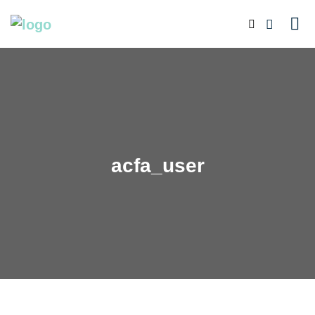
acfa_user