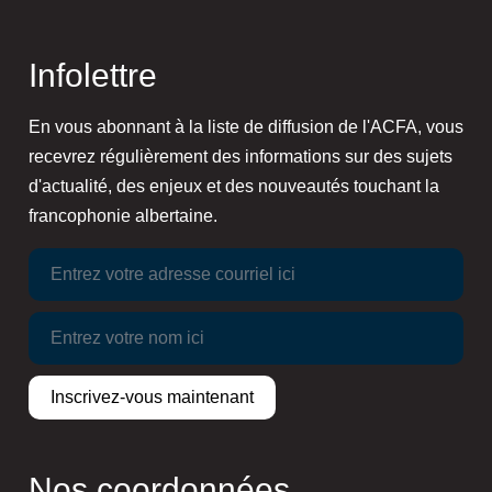
Infolettre
En vous abonnant à la liste de diffusion de l'ACFA, vous
recevrez régulièrement des informations sur des sujets
d'actualité, des enjeux et des nouveautés touchant la
francophonie albertaine.
Nos coordonnées