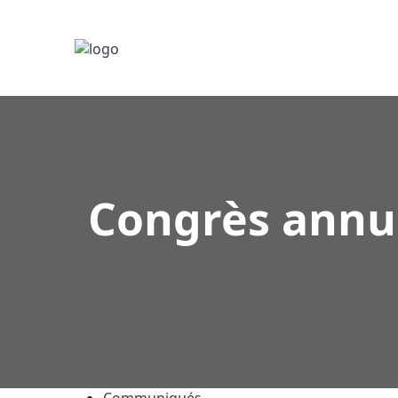
Congrès annue