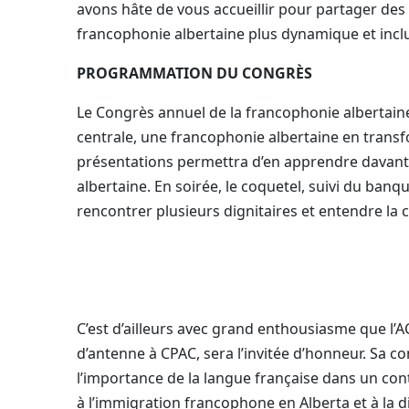
avons hâte de vous accueillir pour partager des
francophonie albertaine plus dynamique et inclu
PROGRAMMATION DU CONGRÈS
Le Congrès annuel de la francophonie alberta
centrale, une francophonie albertaine en transf
présentations permettra d’en apprendre davant
albertaine. En soirée, le coquetel, suivi du banq
rencontrer plusieurs dignitaires et entendre la 
C’est d’ailleurs avec grand enthousiasme que l’A
d’antenne à CPAC, sera l’invitée d’honneur. Sa co
l’importance de la langue française dans un cont
à l’immigration francophone en Alberta et à la 