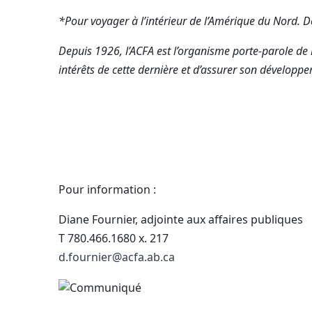
*Pour voyager à l’intérieur de l’Amérique du Nord. D
Depuis 1926, l’ACFA est l’organisme porte-parole de 
intérêts de cette dernière et d’assurer son développ
Pour information :
Diane Fournier, adjointe aux affaires publiques
T 780.466.1680 x. 217
d.fournier@acfa.ab.ca