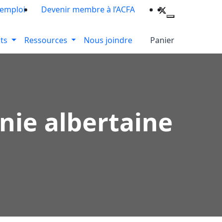
’emploi
Devenir membre à l’ACFA
ts
Ressources
Nous joindre
Panier
nie albertaine