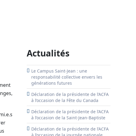
Actualités
Le Campus Saint-Jean : une
responsabilité collective envers les
générations futures
ement
nges,
Déclaration de la présidente de l’ACFA
à l’occasion de la Fête du Canada
Déclaration de la présidente de l’ACFA
mi.e.s
à l’occasion de la Saint-Jean-Baptiste
rer
Déclaration de la présidente de l’ACFA
us
à l’occasion de la journée nationale