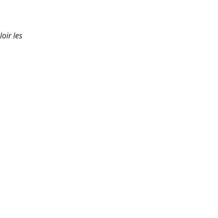
oir les