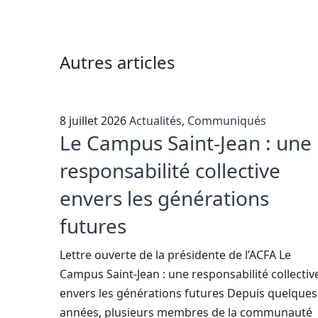
Autres articles
8 juillet 2026
Actualités
,
Communiqués
Le Campus Saint-Jean : une
responsabilité collective
envers les générations
futures
Lettre ouverte de la présidente de l’ACFA Le
Campus Saint-Jean : une responsabilité collectiv
envers les générations futures Depuis quelques
années, plusieurs membres de la communauté