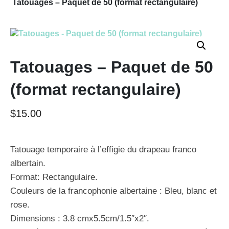
Tatouages – Paquet de 50 (format rectangulaire)
Tatouages – Paquet de 50
(format rectangulaire)
$
15.00
Tatouage temporaire à l’effigie du drapeau franco
albertain.
Format: Rectangulaire.
Couleurs de la francophonie albertaine : Bleu, blanc et
rose.
Dimensions : 3.8 cmx5.5cm/1.5″x2″.