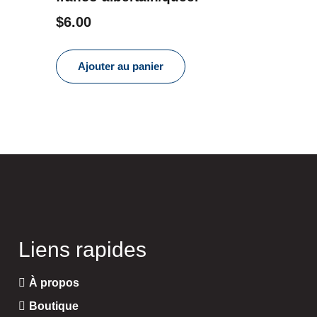
$
6.00
Ajouter au panier
Liens rapides
À propos
Boutique