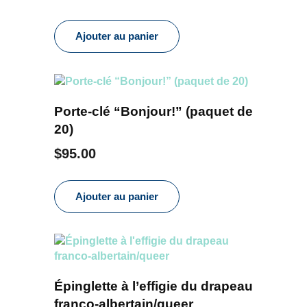
Ajouter au panier
Porte-clé “Bonjour!” (paquet de
20)
$
95.00
Ajouter au panier
Épinglette à l’effigie du drapeau
franco-albertain/queer