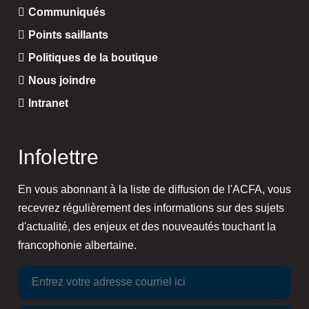
Communiqués
Points saillants
Politiques de la boutique
Nous joindre
Intranet
Infolettre
En vous abonnant à la liste de diffusion de l'ACFA, vous
recevrez régulièrement des informations sur des sujets
d'actualité, des enjeux et des nouveautés touchant la
francophonie albertaine.