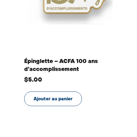
Épinglette – ACFA 100 ans
d’accomplissement
$
5.00
Ajouter au panier