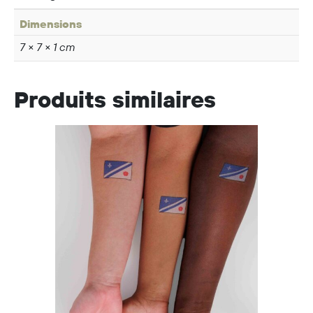
Dimensions
7 × 7 × 1 cm
Produits similaires