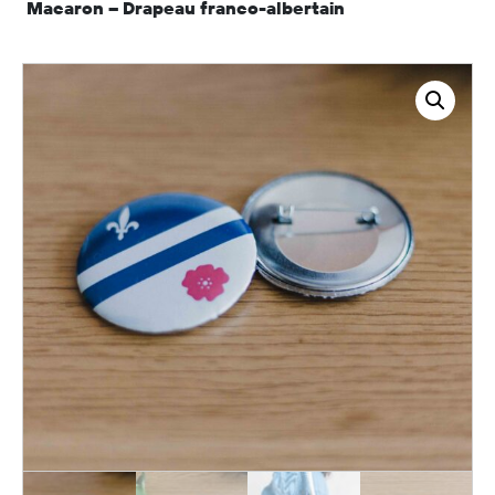
Macaron – Drapeau franco-albertain