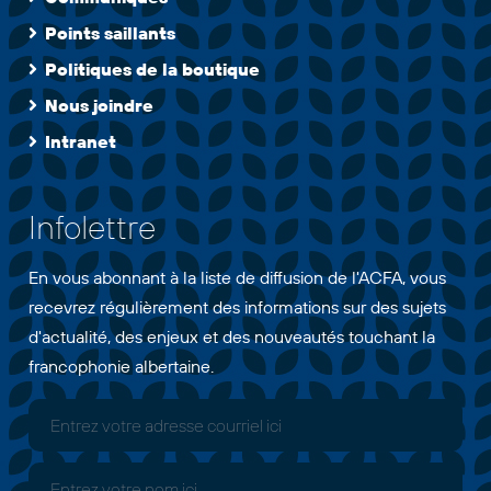
Points saillants
Politiques de la boutique
Nous joindre
Intranet
Infolettre
En vous abonnant à la liste de diffusion de l'ACFA, vous
recevrez régulièrement des informations sur des sujets
d'actualité, des enjeux et des nouveautés touchant la
francophonie albertaine.