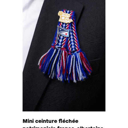
Mini ceinture fléchée