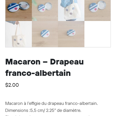
Macaron – Drapeau
franco-albertain
$
2.00
Macaron à l’effigie du drapeau franco-albertain.
Dimensions :5,5 cm/ 2.25″ de diamètre.