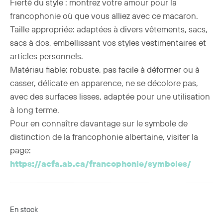
Fierté du style : montrez votre amour pour la
francophonie où que vous alliez avec ce macaron.
Taille appropriée: adaptées à divers vêtements, sacs,
sacs à dos, embellissant vos styles vestimentaires et
articles personnels.
Matériau fiable: robuste, pas facile à déformer ou à
casser, délicate en apparence, ne se décolore pas,
avec des surfaces lisses, adaptée pour une utilisation
à long terme.
Pour en connaître davantage sur le symbole de
distinction de la francophonie albertaine, visiter la
page:
https://acfa.ab.ca/francophonie/symboles/
En stock