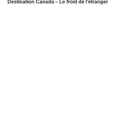
Destination Canada – Le froid de l’étranger