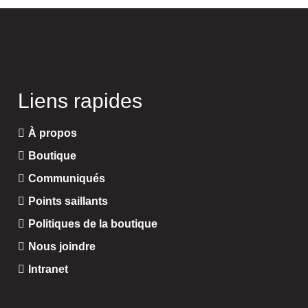
Liens rapides
À propos
Boutique
Communiqués
Points saillants
Politiques de la boutique
Nous joindre
Intranet