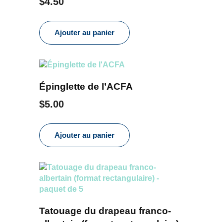
$
4.50
Ajouter au panier
Épinglette de l’ACFA
$
5.00
Ajouter au panier
Tatouage du drapeau franco-