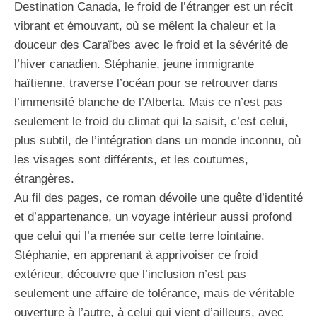
Destination Canada, le froid de l’étranger est un récit
vibrant et émouvant, où se mêlent la chaleur et la
douceur des Caraïbes avec le froid et la sévérité de
l’hiver canadien. Stéphanie, jeune immigrante
haïtienne, traverse l’océan pour se retrouver dans
l’immensité blanche de l’Alberta. Mais ce n’est pas
seulement le froid du climat qui la saisit, c’est celui,
plus subtil, de l’intégration dans un monde inconnu, où
les visages sont différents, et les coutumes,
étrangères.
Au fil des pages, ce roman dévoile une quête d’identité
et d’appartenance, un voyage intérieur aussi profond
que celui qui l’a menée sur cette terre lointaine.
Stéphanie, en apprenant à apprivoiser ce froid
extérieur, découvre que l’inclusion n’est pas
seulement une affaire de tolérance, mais de véritable
ouverture à l’autre, à celui qui vient d’ailleurs, avec