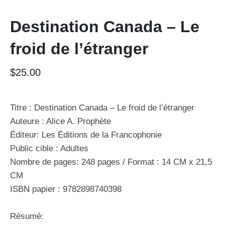
Destination Canada – Le
froid de l’étranger
$
25.00
Titre : Destination Canada – Le froid de l’étranger
Auteure : Alice A. Prophète
Éditeur: Les Éditions de la Francophonie
Public cible :
Adultes
Nombre de pages:
248 pages /
Format
: 14 CM x 21,5
CM
ISBN papier :
9782898740398
Résumé: