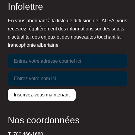
Infolettre
En vous abonnant à la liste de diffusion de l'ACFA, vous
recevrez régulièrement des informations sur des sujets
d'actualité, des enjeux et des nouveautés touchant la
francophonie albertaine.
Nos coordonnées
T
780 466-1680