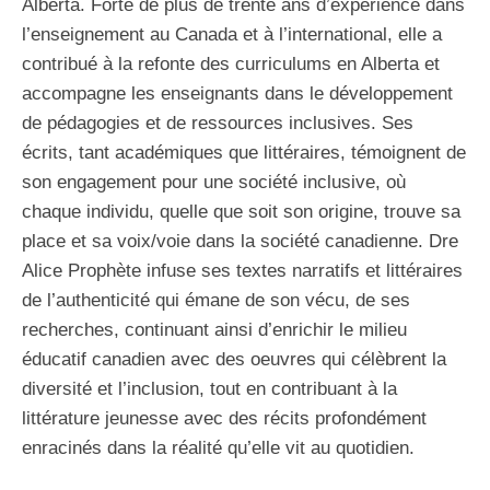
Alberta. Forte de plus de trente ans d’expérience dans
l’enseignement au Canada et à l’international, elle a
contribué à la refonte des curriculums en Alberta et
accompagne les enseignants dans le développement
de pédagogies et de ressources inclusives. Ses
écrits, tant académiques que littéraires, témoignent de
son engagement pour une société inclusive, où
chaque individu, quelle que soit son origine, trouve sa
place et sa voix/voie dans la société canadienne. Dre
Alice Prophète infuse ses textes narratifs et littéraires
de l’authenticité qui émane de son vécu, de ses
recherches, continuant ainsi d’enrichir le milieu
éducatif canadien avec des oeuvres qui célèbrent la
diversité et l’inclusion, tout en contribuant à la
littérature jeunesse avec des récits profondément
enracinés dans la réalité qu’elle vit au quotidien.