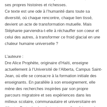
ses propres histoires et richesses.
Ce texte est une ode à l’humanité dans toute sa
diversité, où chaque rencontre, chaque lien tissé,
devient un acte de transformation mutuelle. Mais
Stéphanie parviendra-t-elle à réchauffer son coeur et
celui des autres, à transformer ce froid glacial en une
chaleur humaine universelle ?
L’auteure :
Dre Alice Prophète, originaire d’Haïti, enseigne
actuellement à l’Université de l’Alberta, Campus Saint-
Jean, où elle se consacre à la formation initiale des
enseignants. En parallèle à son enseignement, elle
mène des recherches inspirées par son propre
parcours migratoire et ses expériences dans les
milieux scolaire, communautaire et universitaire en