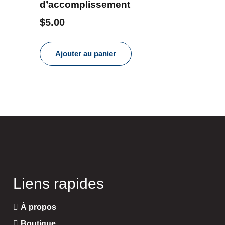
d’accomplissement
$
5.00
Ajouter au panier
Liens rapides
À propos
Boutique