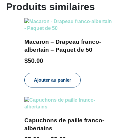
Produits similaires
Macaron – Drapeau franco-
albertain – Paquet de 50
$
50.00
Ajouter au panier
Capuchons de paille franco-
albertains