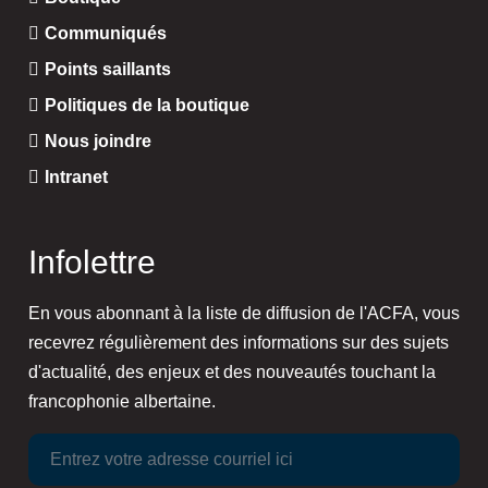
Communiqués
Points saillants
Politiques de la boutique
Nous joindre
Intranet
Infolettre
En vous abonnant à la liste de diffusion de l'ACFA, vous
recevrez régulièrement des informations sur des sujets
d'actualité, des enjeux et des nouveautés touchant la
francophonie albertaine.