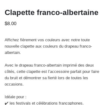
Clapette franco-albertaine
$
8.00
Affichez fièrement vos couleurs avec notre toute
nouvelle clapette aux couleurs du drapeau franco-
albertain.
Avec le drapeau franco-albertain imprimé des deux
côtés, cette clapette est l’accessoire parfait pour faire
du bruit et démontrer sa fierté lors de toutes les
occasions.
Idéale pour :
✔️ les festivals et célébrations francophones.