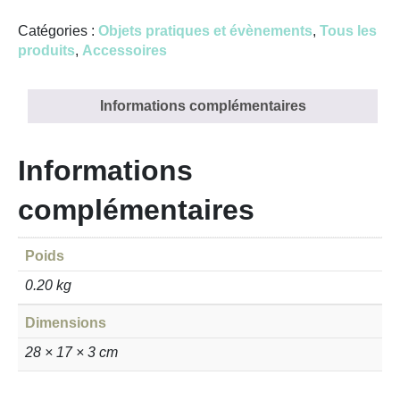
Catégories :
Objets pratiques et évènements
,
Tous les
produits
,
Accessoires
Informations complémentaires
Informations
complémentaires
Poids
0.20 kg
Dimensions
28 × 17 × 3 cm