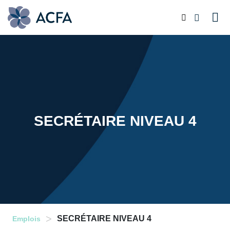
SECRÉTAIRE NIVEAU 4
>
SECRÉTAIRE NIVEAU 4
Emplois