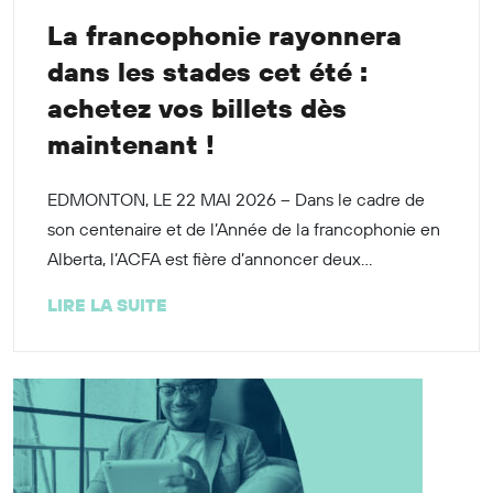
La francophonie rayonnera
dans les stades cet été :
achetez vos billets dès
maintenant !
EDMONTON, LE 22 MAI 2026 – Dans le cadre de
son centenaire et de l’Année de la francophonie en
Alberta, l’ACFA est fière d’annoncer deux...
LIRE LA SUITE