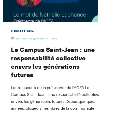
8 JUILLET 2026
ACTUALITÉS
,
COMMUNIQUÉS
Le Campus Saint-Jean : une
responsabilité collective
envers les générations
futures
Lettre ouverte de la présidente de l’ACFA Le
Campus Saint-Jean : une responsabilité collective
envers les générations futures Depuis quelques
années, plusieurs membres de la communauté