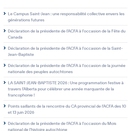
Le Campus Saint-Jean : une responsabilité collective envers les
générations futures
Déclaration de la présidente de l’ACFA à l’occasion de la Fête du
Canada
Déclaration de la présidente de l’ACFA à l’occasion de la Saint-
Jean-Baptiste
Déclaration de la présidente de l’ACFA à l’occasion de la journée
nationale des peuples autochtones
LA SAINT-JEAN-BAPTISTE 2026 : Une programmation festive à
travers l’Alberta pour célébrer une année marquante de la
francophonie !
Points saillants de la rencontre du CA provincial de l’ACFA des 10
et 13 juin 2026
Déclaration de la présidente de l’ACFA à l’occasion du Mois
national de l’histoire autochtone