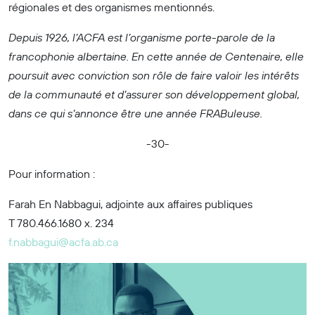
régionales et des organismes mentionnés.
Depuis 1926, l’ACFA est l’organisme porte-parole de la
francophonie albertaine. En cette année de Centenaire, elle
poursuit avec conviction son rôle de faire valoir les intérêts
de la communauté et d’assurer son développement global,
dans ce qui s’annonce être une année FRABuleuse.
-30-
Pour information :
Farah En Nabbagui, adjointe aux affaires publiques
T 780.466.1680 x. 234
f.nabbagui@acfa.ab.ca