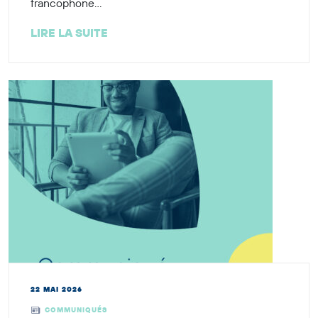
francophone...
LIRE LA SUITE
22 MAI 2026
COMMUNIQUÉS