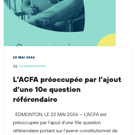
22 MAI 2026
COMMUNIQUÉS
L’ACFA préoccupée par l’ajout
d’une 10e question
référendaire
EDMONTON, LE 22 MAI 2026 — L’ACFA est
préoccupée par l’ajout d’une 10e question
référendaire portant sur l’avenir constitutionnel de