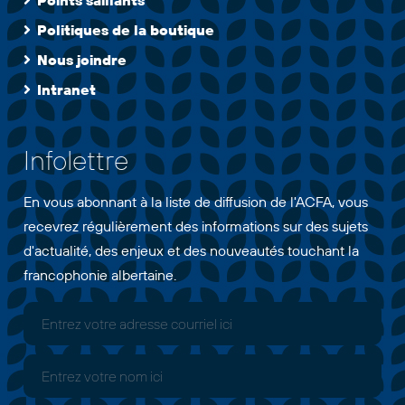
Points saillants
Politiques de la boutique
Nous joindre
Intranet
Infolettre
En vous abonnant à la liste de diffusion de l'ACFA, vous
recevrez régulièrement des informations sur des sujets
d'actualité, des enjeux et des nouveautés touchant la
francophonie albertaine.