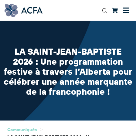
LA SAINT-JEAN-BAPTISTE
2026 : Une programmation
festive à travers l’Alberta pour
célébrer une année marquante
de la francophonie !
>
Communiqués