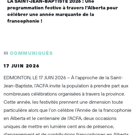
LA SAINT-JEAN-BAPTISTE 2026 : Une
programmation festive à travers l’Alberta pour
célébrer une année marquante de la
francophonie !
COMMUNIQUÉS
17 JUIN 2026
EDMONTON, LE 17 JUIN 2026 –
À l’approche de la Saint-
Jean-Baptiste, l’ACFA invite la population à prendre part aux
nombreuses célébrations organisées à travers la province.
Cette année, les festivités prennent une dimension toute
particulière alors que l’on célèbre l’Année de la francophonie
en Alberta et le centenaire de l’ACFA, deux occasions
uniques de mettre en lumière cent ans de présence,
d’engagement et de contributions francophones en Alberta.