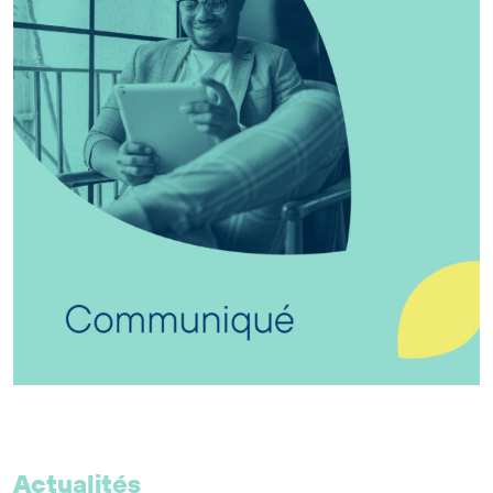
Actualités