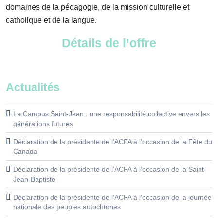
domaines de la pédagogie, de la mission culturelle et
catholique et de la langue.
Détails de l’offre
Actualités
Le Campus Saint-Jean : une responsabilité collective envers les
générations futures
Déclaration de la présidente de l’ACFA à l’occasion de la Fête du
Canada
Déclaration de la présidente de l’ACFA à l’occasion de la Saint-
Jean-Baptiste
Déclaration de la présidente de l’ACFA à l’occasion de la journée
nationale des peuples autochtones