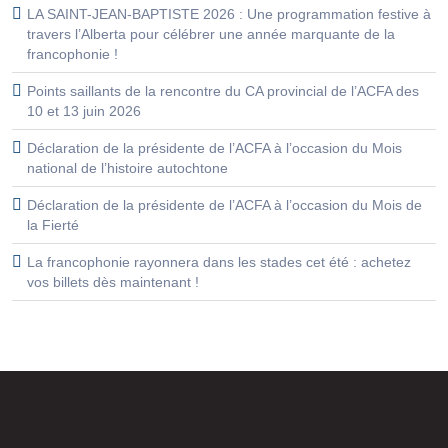
LA SAINT-JEAN-BAPTISTE 2026 : Une programmation festive à
travers l’Alberta pour célébrer une année marquante de la
francophonie !
Points saillants de la rencontre du CA provincial de l’ACFA des
10 et 13 juin 2026
Déclaration de la présidente de l’ACFA à l’occasion du Mois
national de l’histoire autochtone
Déclaration de la présidente de l’ACFA à l’occasion du Mois de
la Fierté
La francophonie rayonnera dans les stades cet été : achetez
vos billets dès maintenant !