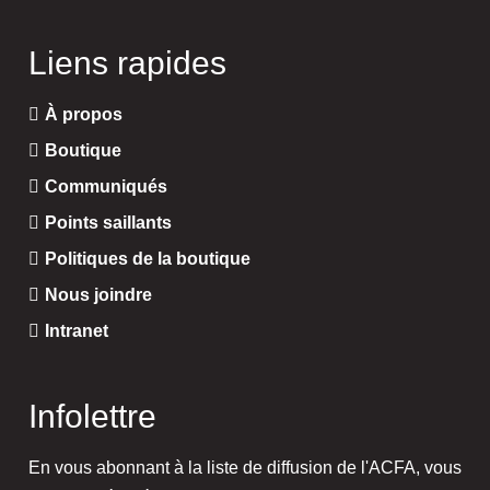
Liens rapides
À propos
Boutique
Communiqués
Points saillants
Politiques de la boutique
Nous joindre
Intranet
Infolettre
En vous abonnant à la liste de diffusion de l'ACFA, vous