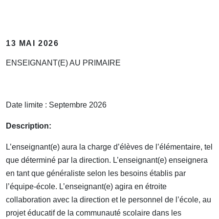
13 MAI 2026
ENSEIGNANT(E) AU PRIMAIRE
Date limite : Septembre 2026
Description:
L’enseignant(e) aura la charge d’élèves de l’élémentaire, tel
que déterminé par la direction. L’enseignant(e) enseignera
en tant que généraliste selon les besoins établis par
l’équipe-école. L’enseignant(e) agira en étroite
collaboration avec la direction et le personnel de l’école, au
projet éducatif de la communauté scolaire dans les