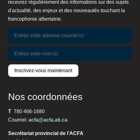
recevrez régulièrement des informations sur des sujets
d'actualité, des enjeux et des nouveautés touchant la
francophonie albertaine.
Nos coordonnées
T
780 466-1680
Courriel:
acfa@acfa.ab.ca
Secrétariat provincial de l’ACFA