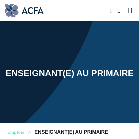
ENSEIGNANT(E) AU PRIMAIRE
>
ENSEIGNANT(E) AU PRIMAIRE
Emplois