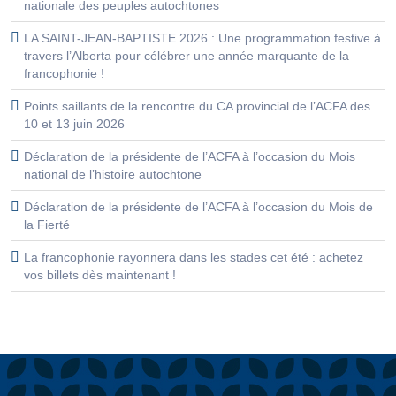
nationale des peuples autochtones
LA SAINT-JEAN-BAPTISTE 2026 : Une programmation festive à
travers l’Alberta pour célébrer une année marquante de la
francophonie !
Points saillants de la rencontre du CA provincial de l’ACFA des
10 et 13 juin 2026
Déclaration de la présidente de l’ACFA à l’occasion du Mois
national de l’histoire autochtone
Déclaration de la présidente de l’ACFA à l’occasion du Mois de
la Fierté
La francophonie rayonnera dans les stades cet été : achetez
vos billets dès maintenant !