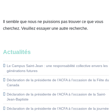
Il semble que nous ne puissions pas trouver ce que vous
cherchez. Veuillez essayer une autre recherche.
Actualités
Le Campus Saint-Jean : une responsabilité collective envers les
générations futures
Déclaration de la présidente de l’ACFA à l’occasion de la Fête du
Canada
Déclaration de la présidente de l’ACFA à l’occasion de la Saint-
Jean-Baptiste
Déclaration de la présidente de l’ACFA à l’occasion de la journée