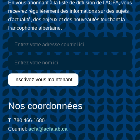
En vous abonnant à la liste de diffusion de l'ACFA, vous
recevrez régulièrement des informations sur des sujets
d'actualité, des enjeux et des nouveautés touchant la
francophonie albertaine.
Nos coordonnées
T
780 466-1680
Courriel:
acfa@acfa.ab.ca