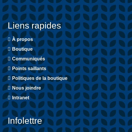
Liens rapides
À propos
Boutique
Communiqués
Points saillants
Politiques de la boutique
Nous joindre
Intranet
Infolettre