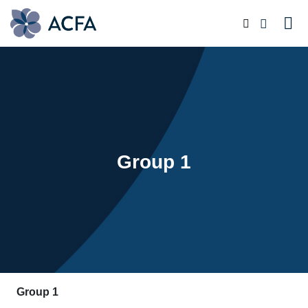
Group 1
Group 1