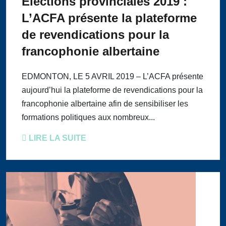
Élections provinciales 2019 :
L’ACFA présente la plateforme
de revendications pour la
francophonie albertaine
EDMONTON, LE 5 AVRIL 2019 – L’ACFA présente
aujourd’hui la plateforme de revendications pour la
francophonie albertaine afin de sensibiliser les
formations politiques aux nombreux...
LIRE LA SUITE