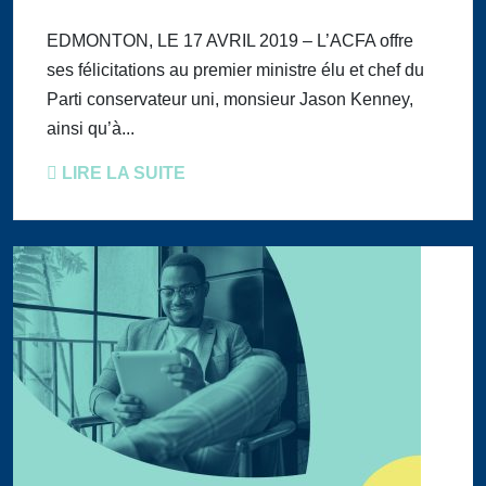
EDMONTON, LE 17 AVRIL 2019 – L’ACFA offre
ses félicitations au premier ministre élu et chef du
Parti conservateur uni, monsieur Jason Kenney,
ainsi qu’à...
LIRE LA SUITE