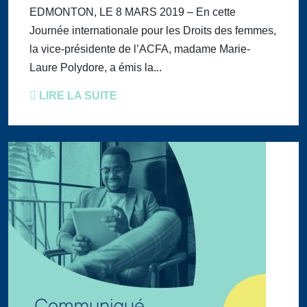
EDMONTON, LE 8 MARS 2019 – En cette
Journée internationale pour les Droits des femmes,
la vice-présidente de l’ACFA, madame Marie-
Laure Polydore, a émis la...
LIRE LA SUITE