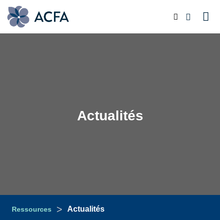
Actualités
>
Actualités
Ressources