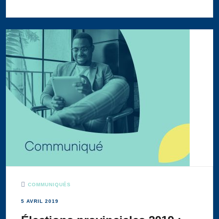
COMMUNIQUÉS
5 AVRIL 2019