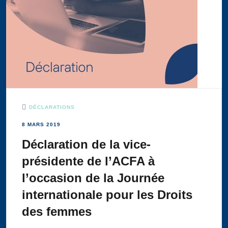
DÉCLARATIONS
8 MARS 2019
Déclaration de la vice-
présidente de l’ACFA à
l’occasion de la Journée
internationale pour les Droits
des femmes