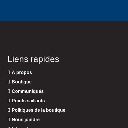
Liens rapides
À propos
Boutique
Communiqués
Points saillants
Politiques de la boutique
Nous joindre