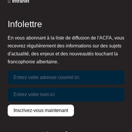
Intranet
Infolettre
En vous abonnant à la liste de diffusion de l'ACFA, vous
recevrez régulièrement des informations sur des sujets
d'actualité, des enjeux et des nouveautés touchant la
francophonie albertaine.