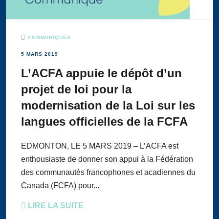
COMMUNIQUÉS
5 MARS 2019
L’ACFA appuie le dépôt d’un
projet de loi pour la
modernisation de la Loi sur les
langues officielles de la FCFA
EDMONTON, LE 5 MARS 2019 – L’ACFA est
enthousiaste de donner son appui à la Fédération
des communautés francophones et acadiennes du
Canada (FCFA) pour...
LIRE LA SUITE