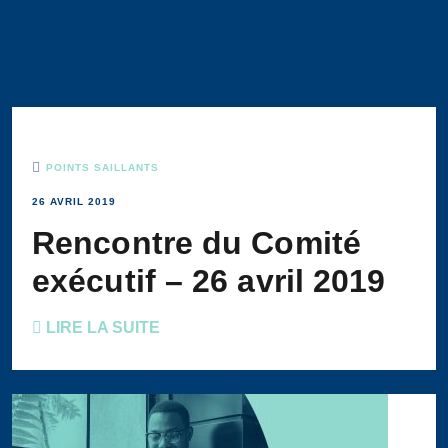
POINTS SAILLANTS
26 AVRIL 2019
Rencontre du Comité
exécutif – 26 avril 2019
LIRE LA SUITE