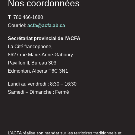
Nos coordonnées
T
780 466-1680
Courriel:
acfa@acfa.ab.ca
Secrétariat provincial de l’ACFA
La Cité francophone,
8627 rue Marie-Anne-Gaboury
Pavillon II, Bureau 303,
Edmonton, Alberta T6C 3N1
Lundi au vendredi : 8:30 – 16:30
Samedi – Dimanche : Fermé
L’ACFA réalise son mandat sur les territoires traditionnels et