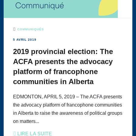
COMMUNIQUÉS
5 AVRIL 2019
2019 provincial election: The
ACFA presents the advocacy
platform of francophone
communities in Alberta
EDMONTON, APRIL 5, 2019 – The ACFA presents
the advocacy platform of francophone communities
in Alberta to raise the awareness of political groups
on matters...
LIRE LA SUITE