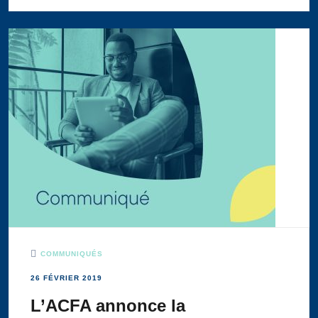
COMMUNIQUÉS
26 FÉVRIER 2019
L’ACFA annonce la