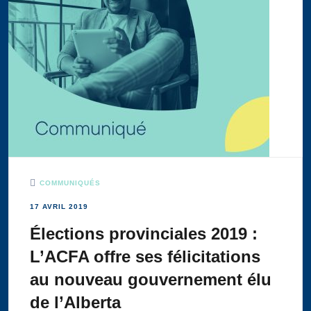
COMMUNIQUÉS
17 AVRIL 2019
Élections provinciales 2019 :
L’ACFA offre ses félicitations
au nouveau gouvernement élu
de l’Alberta