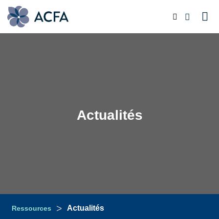
Actualités
>
Actualités
Ressources