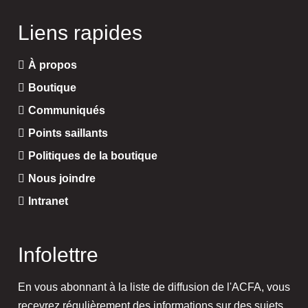
Liens rapides
À propos
Boutique
Communiqués
Points saillants
Politiques de la boutique
Nous joindre
Intranet
Infolettre
En vous abonnant à la liste de diffusion de l'ACFA, vous
recevrez régulièrement des informations sur des sujets