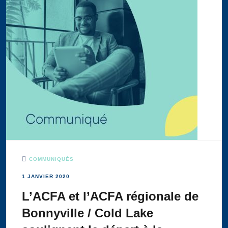
COMMUNIQUÉS
1 JANVIER 2020
L’ACFA et l’ACFA régionale de
Bonnyville / Cold Lake