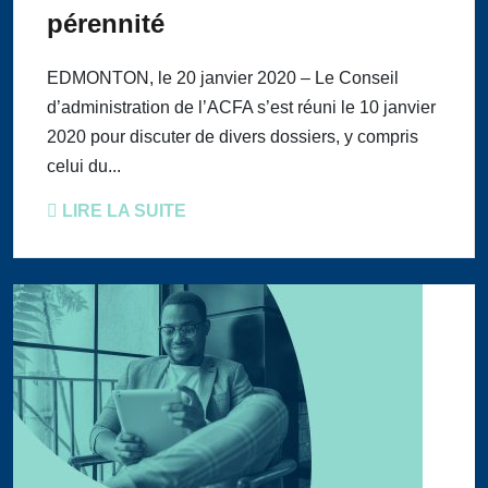
pérennité
EDMONTON, le 20 janvier 2020 – Le Conseil
d’administration de l’ACFA s’est réuni le 10 janvier
2020 pour discuter de divers dossiers, y compris
celui du...
LIRE LA SUITE