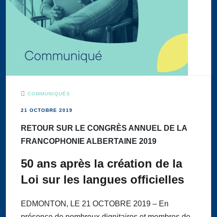
COMMUNIQUÉS
21 OCTOBRE 2019
RETOUR SUR LE CONGRÈS ANNUEL DE LA
FRANCOPHONIE ALBERTAINE 2019
50 ans après la création de la
Loi sur les langues officielles
EDMONTON, LE 21 OCTOBRE 2019 – En
présence de nombreux dignitaires et membres de