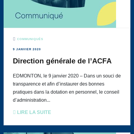
COMMUNIQUÉS
9 JANVIER 2020
Direction générale de l’ACFA
EDMONTON, le 9 janvier 2020 – Dans un souci de
transparence et afin d’instaurer des bonnes
pratiques dans la dotation en personnel, le conseil
d’administration...
LIRE LA SUITE