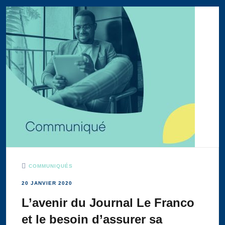
COMMUNIQUÉS
20 JANVIER 2020
L’avenir du Journal Le Franco
et le besoin d’assurer sa