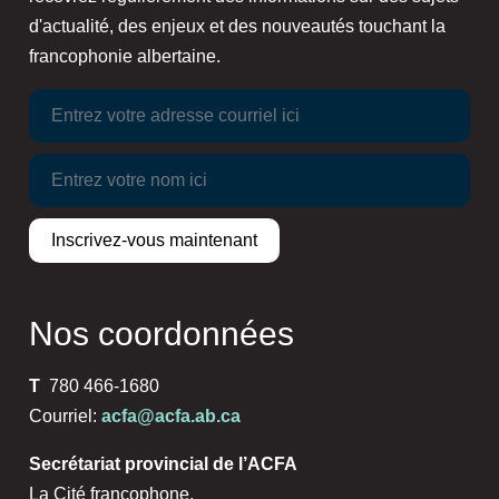
d'actualité, des enjeux et des nouveautés touchant la
francophonie albertaine.
Nos coordonnées
T
780 466-1680
Courriel:
acfa@acfa.ab.ca
Secrétariat provincial de l’ACFA
La Cité francophone,