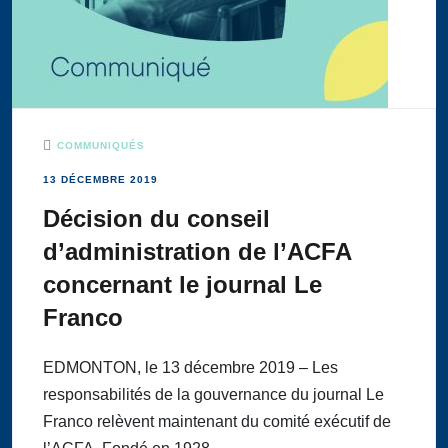
COMMUNIQUÉS
13 DÉCEMBRE 2019
Décision du conseil
d’administration de l’ACFA
concernant le journal Le
Franco
EDMONTON, le 13 décembre 2019 – Les
responsabilités de la gouvernance du journal Le
Franco relèvent maintenant du comité exécutif de