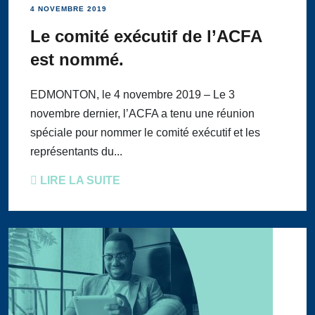
4 NOVEMBRE 2019
Le comité exécutif de l’ACFA
est nommé.
EDMONTON, le 4 novembre 2019 – Le 3
novembre dernier, l’ACFA a tenu une réunion
spéciale pour nommer le comité exécutif et les
représentants du...
LIRE LA SUITE