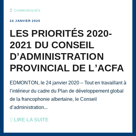
COMMUNIQUÉS
24 JANVIER 2020
LES PRIORITÉS 2020-
2021 DU CONSEIL
DʼADMINISTRATION
PROVINCIAL DE LʼACFA
EDMONTON, le 24 janvier 2020 – Tout en travaillant à
lʼintérieur du cadre du Plan de développement global
de la francophonie albertaine, le Conseil
dʼadministration...
LIRE LA SUITE