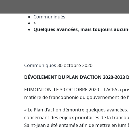
Communiqués
>
Quelques avancées, mais toujours aucune 
Communiqués
30 octobre 2020
DÉVOILEMENT DU PLAN D’ACTION 2020-2023 
EDMONTON, LE 30 OCTOBRE 2020 – L’ACFA a pris c
matière de francophonie du gouvernement de l’Al
« Le Plan d’action démontre quelques avancées.
concernant des enjeux prioritaires de la franc
Saint-Jean a été entamée afin de mettre en lumi