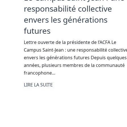
responsabilité collective
envers les générations
futures
Lettre ouverte de la présidente de l’ACFA Le
Campus Saint-Jean : une responsabilité collectiv
envers les générations futures Depuis quelques
années, plusieurs membres de la communauté
francophone...
LIRE LA SUITE