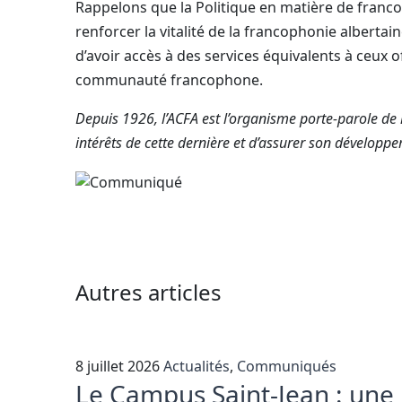
Rappelons que la Politique en matière de franco
renforcer la vitalité de la francophonie alberta
d’avoir accès à des services équivalents à ceux of
communauté francophone.
Depuis 1926, l’ACFA est l’organisme porte-parole de 
intérêts de cette dernière et d’assurer son développ
Autres articles
8 juillet 2026
Actualités
,
Communiqués
Le Campus Saint-Jean : une