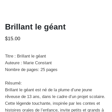
Brillant le géant
$
15.00
Titre : Brillant le géant
Auteure : Marie Constant
Nombre de pages:
25 pages
Résumé:
Brillant le géant
est né de la plume d’une jeune
rêveuse de 13 ans, dans le cadre d’un projet scolaire.
Cette légende touchante, inspirée par les contes et
histoires orales de l’enfance, invite petits et grands à