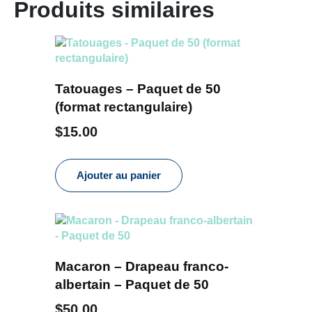
Produits similaires
Tatouages – Paquet de 50
(format rectangulaire)
$
15.00
Ajouter au panier
Macaron – Drapeau franco-
albertain – Paquet de 50
$
50.00