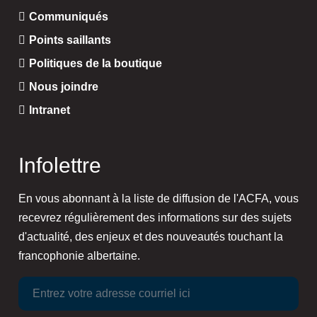
Communiqués
Points saillants
Politiques de la boutique
Nous joindre
Intranet
Infolettre
En vous abonnant à la liste de diffusion de l'ACFA, vous
recevrez régulièrement des informations sur des sujets
d'actualité, des enjeux et des nouveautés touchant la
francophonie albertaine.