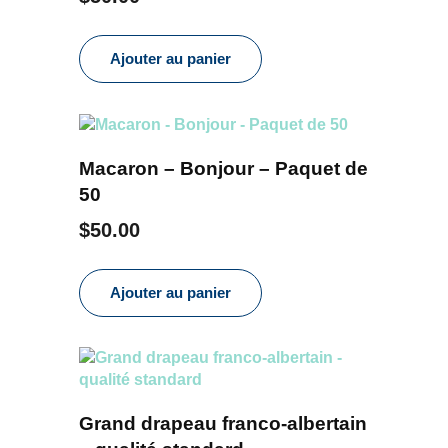
Ajouter au panier
Macaron – Bonjour – Paquet de
50
$
50.00
Ajouter au panier
Grand drapeau franco-albertain