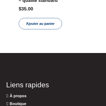
– qualité standard
$
35.00
Ajouter au panier
Liens rapides
À propos
Boutique