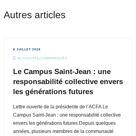
Autres articles
8 JUILLET 2026
ACTUALITÉS
,
COMMUNIQUÉS
Le Campus Saint-Jean : une
responsabilité collective envers
les générations futures
Lettre ouverte de la présidente de l’ACFA Le
Campus Saint-Jean : une responsabilité collective
envers les générations futures Depuis quelques
années, plusieurs membres de la communauté