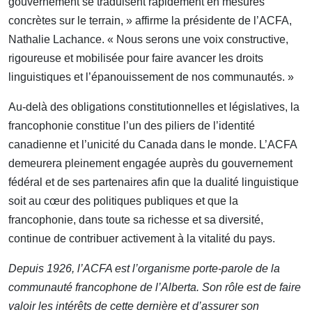
gouvernement se traduisent rapidement en mesures
concrètes sur le terrain, » affirme la présidente de l’ACFA,
Nathalie Lachance. « Nous serons une voix constructive,
rigoureuse et mobilisée pour faire avancer les droits
linguistiques et l’épanouissement de nos communautés. »
Au-delà des obligations constitutionnelles et législatives, la
francophonie constitue l’un des piliers de l’identité
canadienne et l’unicité du Canada dans le monde. L’ACFA
demeurera pleinement engagée auprès du gouvernement
fédéral et de ses partenaires afin que la dualité linguistique
soit au cœur des politiques publiques et que la
francophonie, dans toute sa richesse et sa diversité,
continue de contribuer activement à la vitalité du pays.
Depuis 1926, l’ACFA est l’organisme porte-parole de la
communauté francophone de l’Alberta. Son rôle est de faire
valoir les intérêts de cette dernière et d’assurer son