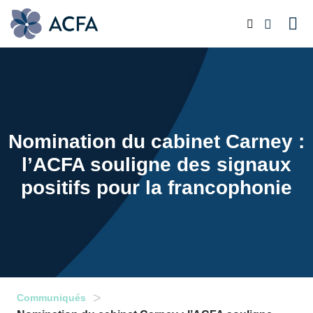
Nomination du cabinet Carney :
l’ACFA souligne des signaux
positifs pour la francophonie
>
Communiqués