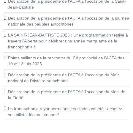
Déclaration de la présidente de l’ACFA à l’occasion de la Saint-
Jean-Baptiste
Déclaration de la présidente de l’ACFA à l’occasion de la journée
nationale des peuples autochtones
LA SAINT-JEAN-BAPTISTE 2026 : Une programmation festive à
travers l’Alberta pour célébrer une année marquante de la
francophonie !
Points saillants de la rencontre du CA provincial de l’ACFA des
10 et 13 juin 2026
Déclaration de la présidente de l’ACFA à l’occasion du Mois
national de l’histoire autochtone
Déclaration de la présidente de l’ACFA à l’occasion du Mois de
la Fierté
La francophonie rayonnera dans les stades cet été : achetez
vos billets dès maintenant !