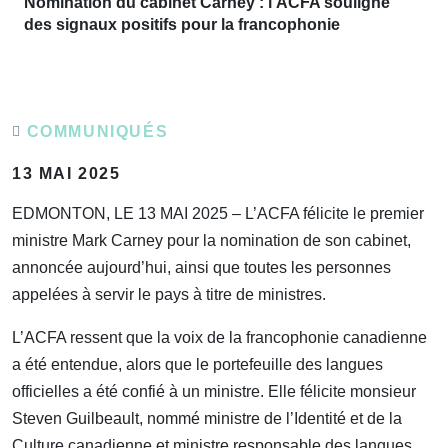
Nomination du cabinet Carney : l’ACFA souligne
des signaux positifs pour la francophonie
COMMUNIQUÉS
13 MAI 2025
EDMONTON, LE 13 MAI 2025 – L’ACFA félicite le premier
ministre Mark Carney pour la nomination de son cabinet,
annoncée aujourd’hui, ainsi que toutes les personnes
appelées à servir le pays à titre de ministres.
L’ACFA ressent que la voix de la francophonie canadienne
a été entendue, alors que le portefeuille des langues
officielles a été confié à un ministre. Elle félicite monsieur
Steven Guilbeault, nommé ministre de l’Identité et de la
Culture canadienne et ministre responsable des langues