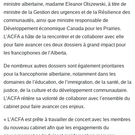
ministre albertaine, madame Eleanor Olszewski, à titre de
ministre de la Gestion des urgences et de la Résilience des
communautés, ainsi que ministre responsable de
Développement économique Canada pour les Prairies.
L’ACFA a hâte de la rencontrer et de collaborer avec elle
pour faire avancer ces deux dossiers à grand impact pour
les francophones de l’Alberta.
De nombreux autres dossiers sont également prioritaires
pour la francophonie albertaine, notamment dans les
domaines de l’éducation, de l’immigration, de la santé, de la
justice, de la culture et du développement communautaire.
L’ACFA réitère sa volonté de collaborer avec l’ensemble du
cabinet pour faire avancer ces enjeux.
« L’ACFA est prête à travailler de concert avec les membres
du nouveau cabinet afin que les engagements du