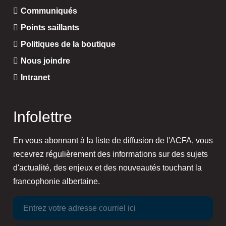
Communiqués
Points saillants
Politiques de la boutique
Nous joindre
Intranet
Infolettre
En vous abonnant à la liste de diffusion de l'ACFA, vous
recevrez régulièrement des informations sur des sujets
d'actualité, des enjeux et des nouveautés touchant la
francophonie albertaine.