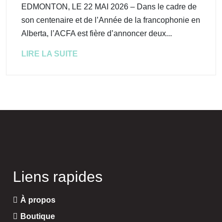
EDMONTON, LE 22 MAI 2026 – Dans le cadre de
son centenaire et de l’Année de la francophonie en
Alberta, l’ACFA est fière d’annoncer deux...
LIRE LA SUITE
Liens rapides
À propos
Boutique