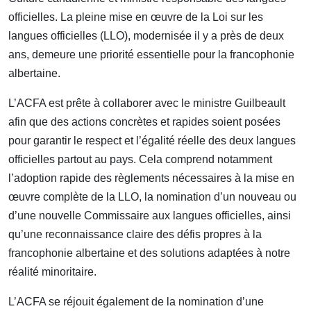
officielles. La pleine mise en œuvre de la Loi sur les
langues officielles (LLO), modernisée il y a près de deux
ans, demeure une priorité essentielle pour la francophonie
albertaine.
L’ACFA est prête à collaborer avec le ministre Guilbeault
afin que des actions concrètes et rapides soient posées
pour garantir le respect et l’égalité réelle des deux langues
officielles partout au pays. Cela comprend notamment
l’adoption rapide des règlements nécessaires à la mise en
œuvre complète de la LLO, la nomination d’un nouveau ou
d’une nouvelle Commissaire aux langues officielles, ainsi
qu’une reconnaissance claire des défis propres à la
francophonie albertaine et des solutions adaptées à notre
réalité minoritaire.
L’ACFA se réjouit également de la nomination d’une