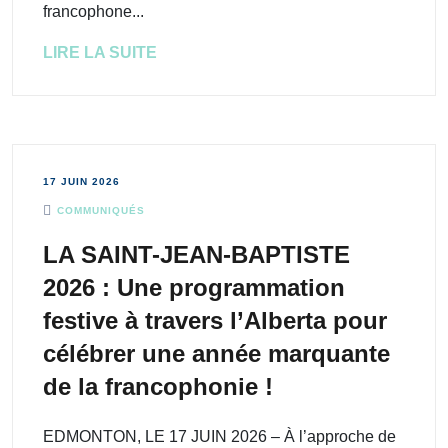
francophone...
LIRE LA SUITE
17 JUIN 2026
COMMUNIQUÉS
LA SAINT-JEAN-BAPTISTE
2026 : Une programmation
festive à travers l’Alberta pour
célébrer une année marquante
de la francophonie !
EDMONTON, LE 17 JUIN 2026 – À l’approche de