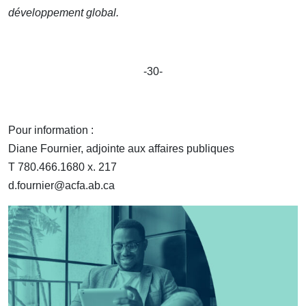
développement global.
-30-
Pour information :
Diane Fournier, adjointe aux affaires publiques
T 780.466.1680 x. 217
d.fournier@acfa.ab.ca