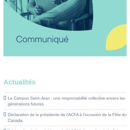
Actualités
Le Campus Saint-Jean : une responsabilité collective envers les
générations futures
Déclaration de la présidente de l’ACFA à l’occasion de la Fête du
Canada