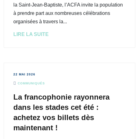
la Saint-Jean-Baptiste, l’ACFA invite la population
à prendre part aux nombreuses célébrations
organisées à travers la...
LIRE LA SUITE
22 MAI 2026
COMMUNIQUÉS
La francophonie rayonnera
dans les stades cet été :
achetez vos billets dès
maintenant !