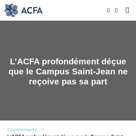
L’ACFA profondément déçue
que le Campus Saint-Jean ne
reçoive pas sa part
>
Communiqués