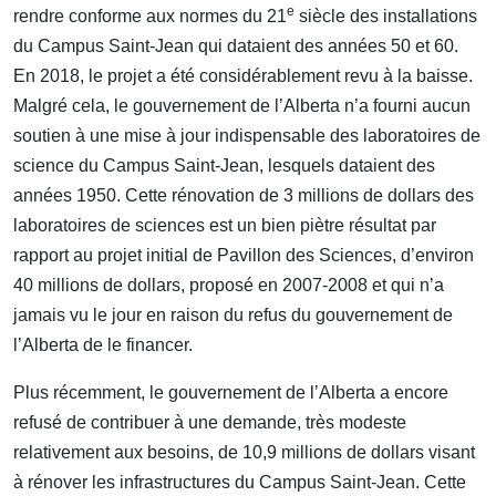
e
rendre conforme aux normes du 21
siècle des installations
du Campus Saint-Jean qui dataient des années 50 et 60.
En 2018, le projet a été considérablement revu à la baisse.
Malgré cela, le gouvernement de l’Alberta n’a fourni aucun
soutien à une mise à jour indispensable des laboratoires de
science du Campus Saint-Jean, lesquels dataient des
années 1950. Cette rénovation de 3 millions de dollars des
laboratoires de sciences est un bien piètre résultat par
rapport au projet initial de Pavillon des Sciences, d’environ
40 millions de dollars, proposé en 2007-2008 et qui n’a
jamais vu le jour en raison du refus du gouvernement de
l’Alberta de le financer.
Plus récemment, le gouvernement de l’Alberta a encore
refusé de contribuer à une demande, très modeste
relativement aux besoins, de 10,9 millions de dollars visant
à rénover les infrastructures du Campus Saint-Jean. Cette