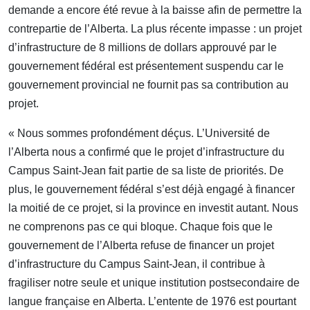
demande a encore été revue à la baisse afin de permettre la
contrepartie de l’Alberta. La plus récente impasse : un projet
d’infrastructure de 8 millions de dollars approuvé par le
gouvernement fédéral est présentement suspendu car le
gouvernement provincial ne fournit pas sa contribution au
projet.
« Nous sommes profondément déçus. L’Université de
l’Alberta nous a confirmé que le projet d’infrastructure du
Campus Saint-Jean fait partie de sa liste de priorités. De
plus, le gouvernement fédéral s’est déjà engagé à financer
la moitié de ce projet, si la province en investit autant. Nous
ne comprenons pas ce qui bloque. Chaque fois que le
gouvernement de l’Alberta refuse de financer un projet
d’infrastructure du Campus Saint-Jean, il contribue à
fragiliser notre seule et unique institution postsecondaire de
langue française en Alberta. L’entente de 1976 est pourtant