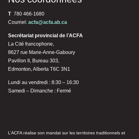
T
780 466-1680
Courriel:
acfa@acfa.ab.ca
Secrétariat provincial de l’ACFA
La Cité francophone,
8627 rue Marie-Anne-Gaboury
Pavillon II, Bureau 303,
Edmonton, Alberta T6C 3N1
Lundi au vendredi : 8:30 – 16:30
Samedi – Dimanche : Fermé
L’ACFA réalise son mandat sur les territoires traditionnels et