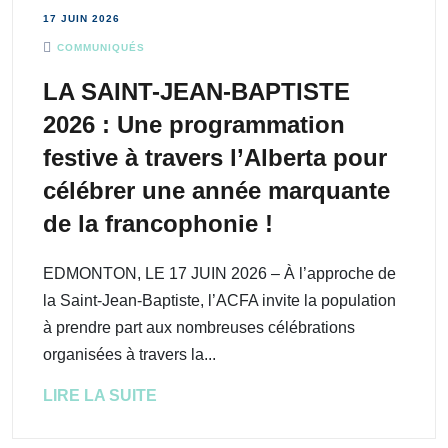
17 JUIN 2026
COMMUNIQUÉS
LA SAINT-JEAN-BAPTISTE
2026 : Une programmation
festive à travers l’Alberta pour
célébrer une année marquante
de la francophonie !
EDMONTON, LE 17 JUIN 2026 – À l’approche de
la Saint-Jean-Baptiste, l’ACFA invite la population
à prendre part aux nombreuses célébrations
organisées à travers la...
LIRE LA SUITE