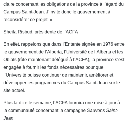
claire concernant les obligations de la province à l’égard du
Campus Saint-Jean. J’invite donc le gouvernement à
reconsidérer ce projet. »
Sheila Risbud, présidente de l’ACFA
En effet, rappelons que dans l’Entente signée en 1976 entre
le gouvernement de l’Alberta, l’Université de l’Alberta et les
Oblats (rôle maintenant délégué à l’ACFA), la province s’est
engagée à fournir les fonds nécessaires pour que
l’Université puisse continuer de maintenir, améliorer et
développer les programmes du Campus Saint-Jean sur le
site actuel.
Plus tard cette semaine, l’ACFA fournira une mise à jour à
la communauté concernant la campagne
Sauvons Saint-
Jean
.