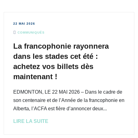
22 MAI 2026
COMMUNIQUÉS
La francophonie rayonnera
dans les stades cet été :
achetez vos billets dès
maintenant !
EDMONTON, LE 22 MAI 2026 – Dans le cadre de
son centenaire et de l’Année de la francophonie en
Alberta, l’ACFA est fière d’annoncer deux...
LIRE LA SUITE