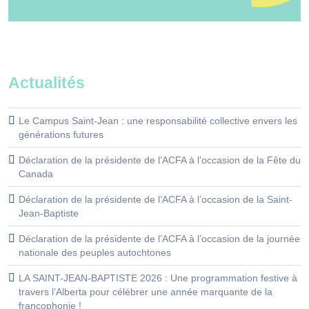
Actualités
Le Campus Saint-Jean : une responsabilité collective envers les
générations futures
Déclaration de la présidente de l’ACFA à l’occasion de la Fête du
Canada
Déclaration de la présidente de l’ACFA à l’occasion de la Saint-
Jean-Baptiste
Déclaration de la présidente de l’ACFA à l’occasion de la journée
nationale des peuples autochtones
LA SAINT-JEAN-BAPTISTE 2026 : Une programmation festive à
travers l’Alberta pour célébrer une année marquante de la
francophonie !