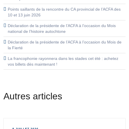
Points saillants de la rencontre du CA provincial de l’ACFA des
10 et 13 juin 2026
Déclaration de la présidente de l’ACFA à l’occasion du Mois
national de l’histoire autochtone
Déclaration de la présidente de l’ACFA à l’occasion du Mois de
la Fierté
La francophonie rayonnera dans les stades cet été : achetez
vos billets dès maintenant !
Autres articles
8 JUILLET 2026