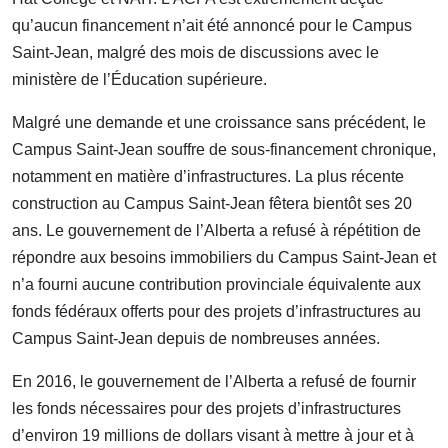
qu’aucun financement n’ait été annoncé pour le Campus
Saint-Jean, malgré des mois de discussions avec le
ministère de l’Éducation supérieure.
Malgré une demande et une croissance sans précédent, le
Campus Saint-Jean souffre de sous-financement chronique,
notamment en matière d’infrastructures. La plus récente
construction au Campus Saint-Jean fêtera bientôt ses 20
ans. Le gouvernement de l’Alberta a refusé à répétition de
répondre aux besoins immobiliers du Campus Saint-Jean et
n’a fourni aucune contribution provinciale équivalente aux
fonds fédéraux offerts pour des projets d’infrastructures au
Campus Saint-Jean depuis de nombreuses années.
En 2016, le gouvernement de l’Alberta a refusé de fournir
les fonds nécessaires pour des projets d’infrastructures
d’environ 19 millions de dollars visant à mettre à jour et à