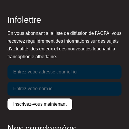
Infolettre
En vous abonnant à la liste de diffusion de l'ACFA, vous
recevrez régulièrement des informations sur des sujets
d'actualité, des enjeux et des nouveautés touchant la
francophonie albertaine.
Nos coordonnées