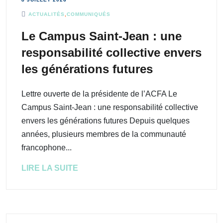
ACTUALITÉS
,
COMMUNIQUÉS
Le Campus Saint-Jean : une
responsabilité collective envers
les générations futures
Lettre ouverte de la présidente de l’ACFA Le
Campus Saint-Jean : une responsabilité collective
envers les générations futures Depuis quelques
années, plusieurs membres de la communauté
francophone...
LIRE LA SUITE