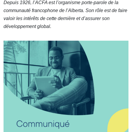
Depuis 1926, l’ACFA est l’organisme porte-parole de la
communauté francophone de l’Alberta. Son rôle est de faire
valoir les intérêts de cette dernière et d’assurer son
développement global.