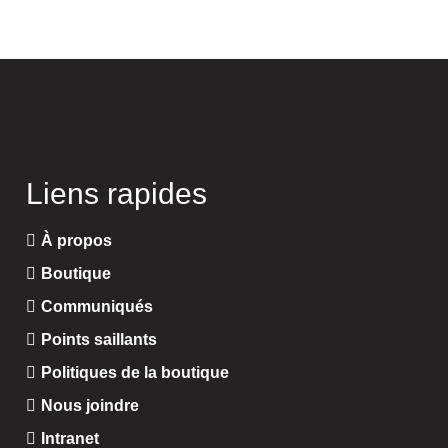
Liens rapides
À propos
Boutique
Communiqués
Points saillants
Politiques de la boutique
Nous joindre
Intranet