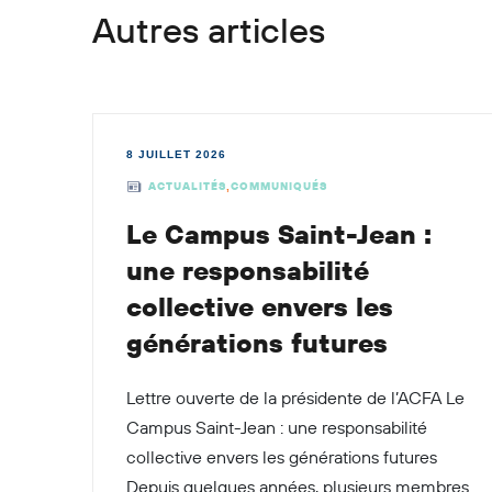
Autres articles
8 JUILLET 2026
ACTUALITÉS
COMMUNIQUÉS
,
Le Campus Saint-Jean :
une responsabilité
collective envers les
générations futures
Lettre ouverte de la présidente de l’ACFA Le
Campus Saint-Jean : une responsabilité
collective envers les générations futures
Depuis quelques années, plusieurs membres