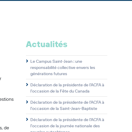
Actualités
Le Campus Saint-Jean : une
responsabilité collective envers les
générations futures
r
Déclaration de la présidente de l’ACFA à
l’occasion de la Fête du Canada
estions
Déclaration de la présidente de l’ACFA à
l’occasion de la Saint-Jean-Baptiste
Déclaration de la présidente de l’ACFA à
l’occasion de la journée nationale des
s, de