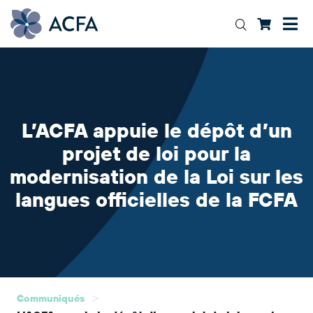
L’ACFA appuie le dépôt d’un
projet de loi pour la
modernisation de la Loi sur les
langues officielles de la FCFA
>
Communiqués