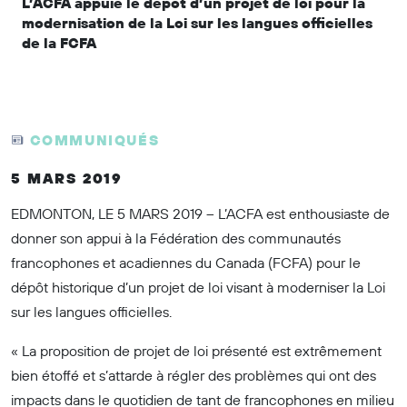
L’ACFA appuie le dépôt d’un projet de loi pour la
modernisation de la Loi sur les langues officielles
de la FCFA
COMMUNIQUÉS
5 MARS 2019
EDMONTON, LE 5 MARS 2019 – L’ACFA est enthousiaste de
donner son appui à la Fédération des communautés
francophones et acadiennes du Canada (FCFA) pour le
dépôt historique d’un projet de loi visant à moderniser la Loi
sur les langues officielles.
« La proposition de projet de loi présenté est extrêmement
bien étoffé et s’attarde à régler des problèmes qui ont des
impacts dans le quotidien de tant de francophones en milieu