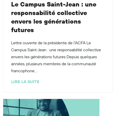
Le Campus Saint-Jean : une
responsabilité collective
envers les générations
futures
Lettre ouverte de la présidente de l’ACFA Le
Campus Saint-Jean : une responsabilité collective
envers les générations futures Depuis quelques
années, plusieurs membres de la communauté
francophone...
LIRE LA SUITE