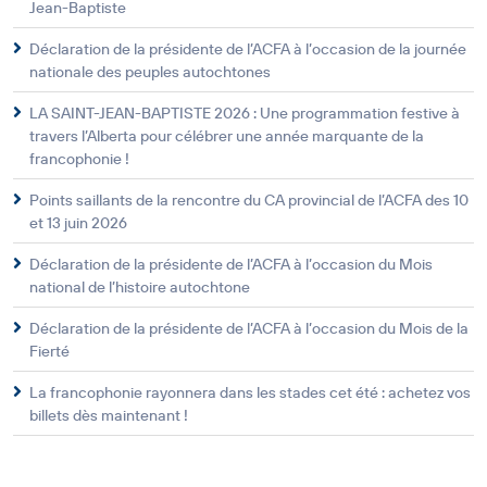
Jean-Baptiste
Déclaration de la présidente de l’ACFA à l’occasion de la journée
nationale des peuples autochtones
LA SAINT-JEAN-BAPTISTE 2026 : Une programmation festive à
travers l’Alberta pour célébrer une année marquante de la
francophonie !
Points saillants de la rencontre du CA provincial de l’ACFA des 10
et 13 juin 2026
Déclaration de la présidente de l’ACFA à l’occasion du Mois
national de l’histoire autochtone
Déclaration de la présidente de l’ACFA à l’occasion du Mois de la
Fierté
La francophonie rayonnera dans les stades cet été : achetez vos
billets dès maintenant !