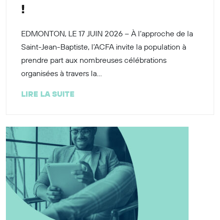
!
EDMONTON, LE 17 JUIN 2026 – À l’approche de la
Saint-Jean-Baptiste, l’ACFA invite la population à
prendre part aux nombreuses célébrations
organisées à travers la...
LIRE LA SUITE