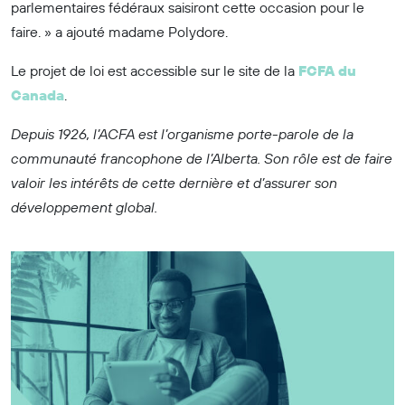
parlementaires fédéraux saisiront cette occasion pour le
faire. » a ajouté madame Polydore.
Le projet de loi est accessible sur le site de la
FCFA du
Canada
.
Depuis 1926, l’ACFA est l’organisme porte-parole de la
communauté francophone de l’Alberta. Son rôle est de faire
valoir les intérêts de cette dernière et d’assurer son
développement global.