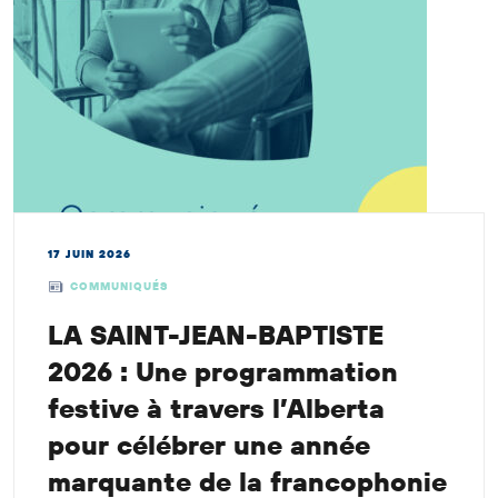
17 JUIN 2026
COMMUNIQUÉS
LA SAINT-JEAN-BAPTISTE
2026 : Une programmation
festive à travers l’Alberta
pour célébrer une année
marquante de la francophonie