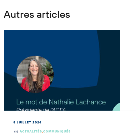
Autres articles
8 JUILLET 2026
ACTUALITÉS
,
COMMUNIQUÉS