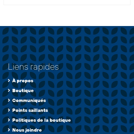
Liens rapides
À propos
Boutique
Communiqués
Points saillants
Politiques de la boutique
Nous joindre