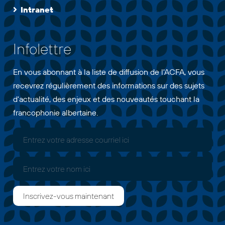
Intranet
Infolettre
En vous abonnant à la liste de diffusion de l'ACFA, vous
recevrez régulièrement des informations sur des sujets
d'actualité, des enjeux et des nouveautés touchant la
francophonie albertaine.