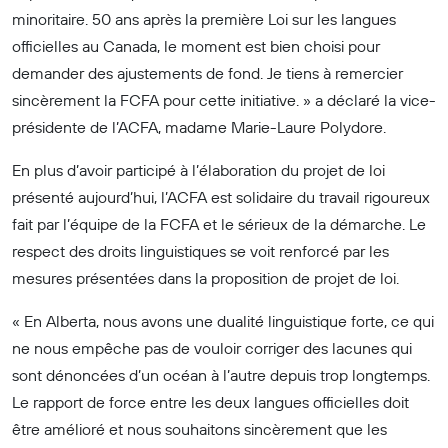
minoritaire. 50 ans après la première Loi sur les langues
officielles au Canada, le moment est bien choisi pour
demander des ajustements de fond. Je tiens à remercier
sincèrement la FCFA pour cette initiative. » a déclaré la vice-
présidente de l’ACFA, madame Marie-Laure Polydore.
En plus d’avoir participé à l’élaboration du projet de loi
présenté aujourd’hui, l’ACFA est solidaire du travail rigoureux
fait par l’équipe de la FCFA et le sérieux de la démarche. Le
respect des droits linguistiques se voit renforcé par les
mesures présentées dans la proposition de projet de loi.
« En Alberta, nous avons une dualité linguistique forte, ce qui
ne nous empêche pas de vouloir corriger des lacunes qui
sont dénoncées d’un océan à l’autre depuis trop longtemps.
Le rapport de force entre les deux langues officielles doit
être amélioré et nous souhaitons sincèrement que les