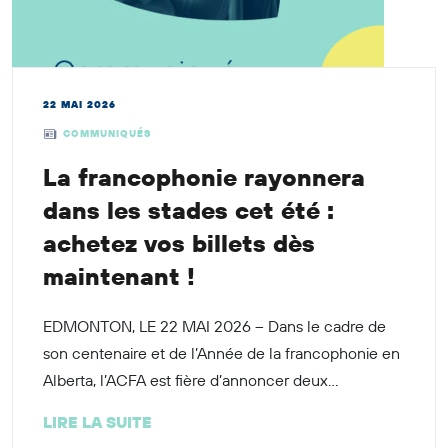
22 MAI 2026
COMMUNIQUÉS
La francophonie rayonnera
dans les stades cet été :
achetez vos billets dès
maintenant !
EDMONTON, LE 22 MAI 2026 – Dans le cadre de
son centenaire et de l’Année de la francophonie en
Alberta, l’ACFA est fière d’annoncer deux...
LIRE LA SUITE