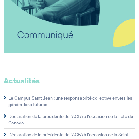
Actualités
Le Campus Saint-Jean : une responsabilité collective envers les
générations futures
Déclaration de la présidente de l’ACFA à l’occasion de la Fête du
Canada
Déclaration de la présidente de l’ACFA à l’occasion de la Saint-