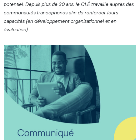
potentiel. Depuis plus de 30 ans, le CLÉ travaille auprès des
communautés francophones afin de renforcer leurs
capacités (en développement organisationnel et en
évaluation).