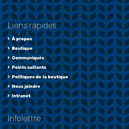
Liens rapides
À propos
Boutique
Communiqués
Points saillants
Politiques de la boutique
Nous joindre
Intranet
Infolettre