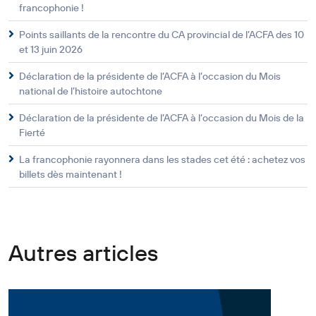
francophonie !
Points saillants de la rencontre du CA provincial de l’ACFA des 10
et 13 juin 2026
Déclaration de la présidente de l’ACFA à l’occasion du Mois
national de l’histoire autochtone
Déclaration de la présidente de l’ACFA à l’occasion du Mois de la
Fierté
La francophonie rayonnera dans les stades cet été : achetez vos
billets dès maintenant !
Autres articles