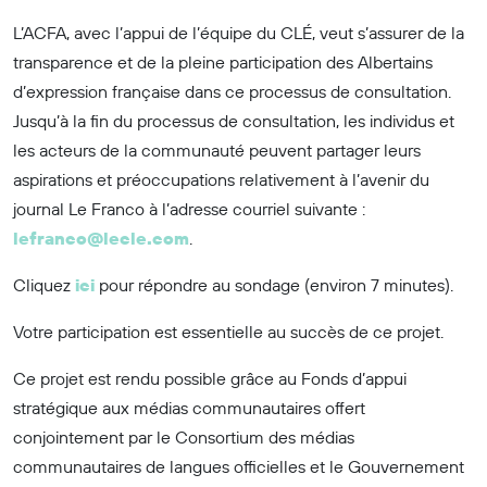
L’ACFA, avec l’appui de l’équipe du CLÉ, veut s’assurer de la
transparence et de la pleine participation des Albertains
d’expression française dans ce processus de consultation.
Jusqu’à la fin du processus de consultation, les individus et
les acteurs de la communauté peuvent partager leurs
aspirations et préoccupations relativement à l’avenir du
journal Le Franco à l’adresse courriel suivante :
lefranco@lecle.com
.
Cliquez
ici
pour répondre au sondage (environ 7 minutes).
Votre participation est essentielle au succès de ce projet.
Ce projet est rendu possible grâce au Fonds d’appui
stratégique aux médias communautaires offert
conjointement par le Consortium des médias
communautaires de langues officielles et le Gouvernement