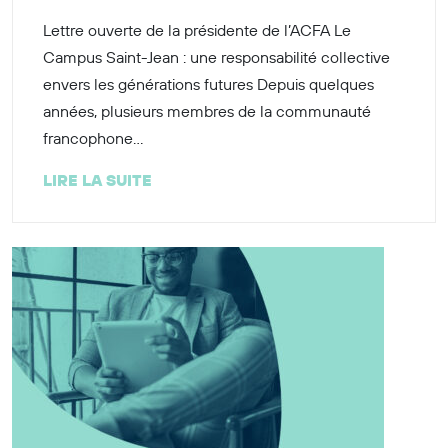
Lettre ouverte de la présidente de l’ACFA Le
Campus Saint-Jean : une responsabilité collective
envers les générations futures Depuis quelques
années, plusieurs membres de la communauté
francophone...
LIRE LA SUITE