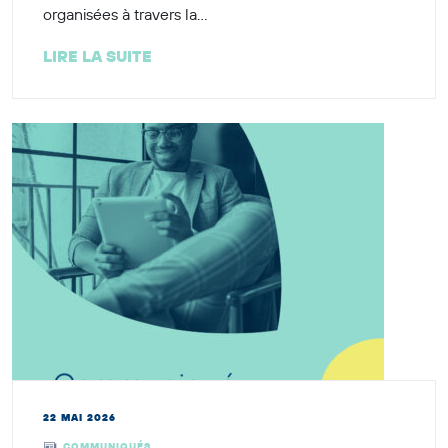
organisées à travers la...
LIRE LA SUITE
22 MAI 2026
COMMUNIQUÉS