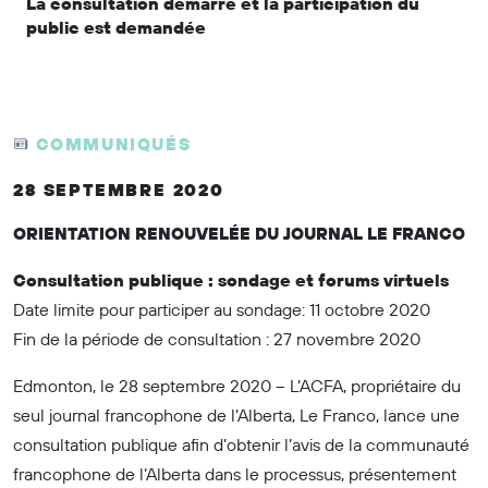
La consultation démarre et la participation du
public est demandée
COMMUNIQUÉS
28 SEPTEMBRE 2020
ORIENTATION RENOUVELÉE DU JOURNAL LE FRANCO
Consultation publique : sondage et forums virtuels
Date limite pour participer au sondage: 11 octobre 2020
Fin de la période de consultation : 27 novembre 2020
Edmonton, le 28 septembre 2020 – L’ACFA, propriétaire du
seul journal francophone de l’Alberta, Le Franco, lance une
consultation publique afin d’obtenir l’avis de la communauté
francophone de l’Alberta dans le processus, présentement