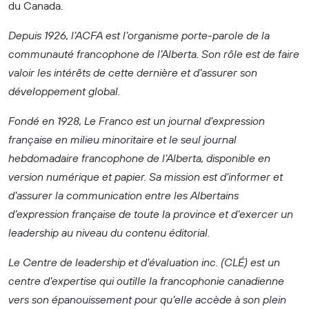
du Canada.
Depuis 1926, l’ACFA est l’organisme porte-parole de la
communauté francophone de l’Alberta. Son rôle est de faire
valoir les intérêts de cette dernière et d’assurer son
développement global.
Fondé en 1928, Le Franco est un journal d’expression
française en milieu minoritaire et le seul journal
hebdomadaire francophone de l’Alberta, disponible en
version numérique et papier. Sa mission est d’informer et
d’assurer la communication entre les Albertains
d’expression française de toute la province et d’exercer un
leadership au niveau du contenu éditorial.
Le Centre de leadership et d’évaluation inc. (CLÉ) est un
centre d’expertise qui outille la francophonie canadienne
vers son épanouissement pour qu’elle accède à son plein