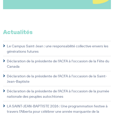
Actualités
Le Campus Saint-Jean : une responsabilité collective envers les
générations futures
Déclaration de la présidente de l’ACFA à l’occasion de la Fête du
Canada
Déclaration de la présidente de l’ACFA à l’occasion de la Saint-
Jean-Baptiste
Déclaration de la présidente de l’ACFA à l’occasion de la journée
nationale des peuples autochtones
LA SAINT-JEAN-BAPTISTE 2026 : Une programmation festive à
travers l’Alberta pour célébrer une année marquante de la