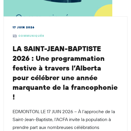
17 JUIN 2026
COMMUNIQUÉS
LA SAINT-JEAN-BAPTISTE
2026 : Une programmation
festive à travers l’Alberta
pour célébrer une année
marquante de la francophonie
!
EDMONTON, LE 17 JUIN 2026 – À l’approche de la
Saint-Jean-Baptiste, l’ACFA invite la population à
prendre part aux nombreuses célébrations