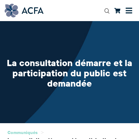
La consultation démarre et la
participation du public est
demandée
>
Communiqués