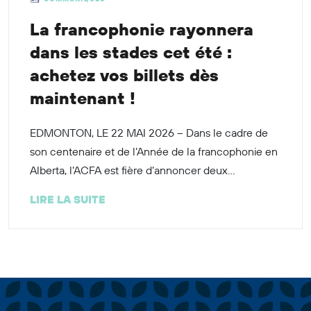
La francophonie rayonnera
dans les stades cet été :
achetez vos billets dès
maintenant !
EDMONTON, LE 22 MAI 2026 – Dans le cadre de
son centenaire et de l’Année de la francophonie en
Alberta, l’ACFA est fière d’annoncer deux...
LIRE LA SUITE