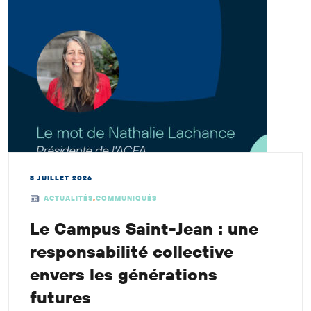
8 JUILLET 2026
ACTUALITÉS
,
COMMUNIQUÉS
Le Campus Saint-Jean : une
responsabilité collective
envers les générations
futures