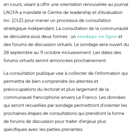
en cours, visant à offrir une orientation renouvelée au journal.
L’ACFA a mandaté le Centre de leadership et d’évaluation
inc. (CLÉ) pour mener un processus de consultation
stratégique indépendant. La consultation de la communauté
se déroulera sous deux formes : un
sondage en ligne
et
des forums de discussion virtuels. Le sondage sera ouvert du
28 septembre au 11 octobre inclusivement. Les dates des
forums virtuels seront annoncées prochainement.
La consultation publique vise à collecter de l’information qui
permettra de bien comprendre les attentes et
préoccupations du lectorat et plus largement de la
communauté francophone envers Le Franco. Les données
qui seront recueillies par sondage permettront d’orienter les
prochaines étapes de consultations qui prendront la forme
de forums de discussion pour traiter d’enjeux plus
spécifiques avec les parties prenantes.