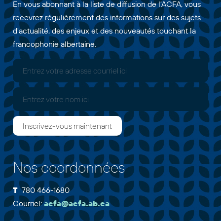
En vous abonnant à la liste de diffusion de l'ACFA, vous
recevrez régulièrement des informations sur des sujets
d'actualité, des enjeux et des nouveautés touchant la
francophonie albertaine.
Nos coordonnées
T
780 466-1680
Courriel:
acfa@acfa.ab.ca