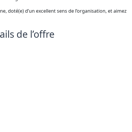
e, doté(e) d’un excellent sens de l’organisation, et aimez
ils de l’offre