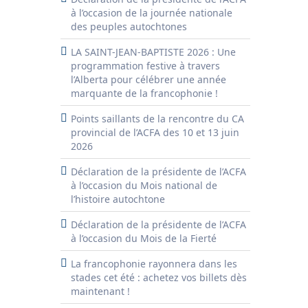
à l’occasion de la journée nationale
des peuples autochtones
LA SAINT-JEAN-BAPTISTE 2026 : Une
programmation festive à travers
l’Alberta pour célébrer une année
marquante de la francophonie !
Points saillants de la rencontre du CA
provincial de l’ACFA des 10 et 13 juin
2026
Déclaration de la présidente de l’ACFA
à l’occasion du Mois national de
l’histoire autochtone
Déclaration de la présidente de l’ACFA
à l’occasion du Mois de la Fierté
La francophonie rayonnera dans les
stades cet été : achetez vos billets dès
maintenant !