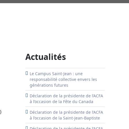
Actualités
Le Campus Saint-Jean : une
responsabilité collective envers les
générations futures
Déclaration de la présidente de l’ACFA
à l’occasion de la Fête du Canada
)
Déclaration de la présidente de l’ACFA
à l’occasion de la Saint-Jean-Baptiste
Déclaration de la présidente de l’ACFA