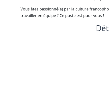
Vous êtes passionné(e) par la culture francophon
travailler en équipe ? Ce poste est pour vous !
Déta