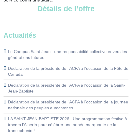
Détails de l’offre
Actualités
Le Campus Saint-Jean : une responsabilité collective envers les
générations futures
Déclaration de la présidente de l’ACFA à l’occasion de la Fête du
Canada
Déclaration de la présidente de l’ACFA à l’occasion de la Saint-
Jean-Baptiste
Déclaration de la présidente de l’ACFA à l’occasion de la journée
nationale des peuples autochtones
LA SAINT-JEAN-BAPTISTE 2026 : Une programmation festive à
travers l’Alberta pour célébrer une année marquante de la
francophonie !