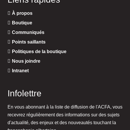
À propos
Boutique
Communiqués
Points saillants
Politiques de la boutique
Nous joindre
Intranet
Infolettre
En vous abonnant à la liste de diffusion de l'ACFA, vous
recevrez régulièrement des informations sur des sujets
d'actualité, des enjeux et des nouveautés touchant la