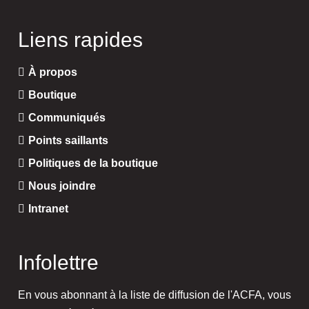
Liens rapides
À propos
Boutique
Communiqués
Points saillants
Politiques de la boutique
Nous joindre
Intranet
Infolettre
En vous abonnant à la liste de diffusion de l'ACFA, vous