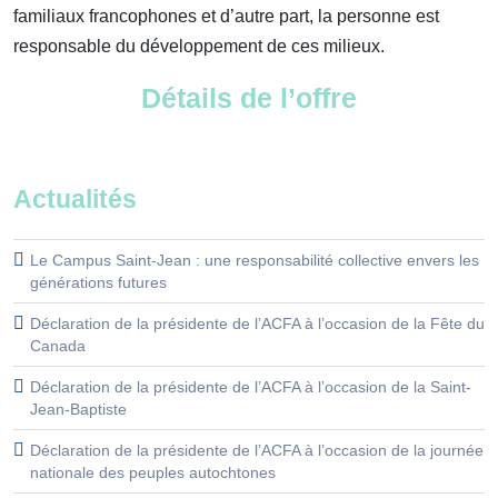
familiaux francophones et d’autre part, la personne est
responsable du développement de ces milieux.
Détails de l’offre
Actualités
Le Campus Saint-Jean : une responsabilité collective envers les
générations futures
Déclaration de la présidente de l’ACFA à l’occasion de la Fête du
Canada
Déclaration de la présidente de l’ACFA à l’occasion de la Saint-
Jean-Baptiste
Déclaration de la présidente de l’ACFA à l’occasion de la journée
nationale des peuples autochtones