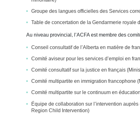
Groupe des langues officielles des Services cor
Table de concertation de la Gendarmerie royale d
Au niveau provincial, l’ACFA est membre des comit
Conseil consultatif de l’Alberta en matière de fr
Comité aviseur pour les services d’emploi en fra
Comité consultatif sur la justice en français (Minis
Comité multipartite en immigration francophone (M
Comité multipartite sur le continuum en éducation 
Équipe de collaboration sur l’intervention auprè
Region Child Intervention)