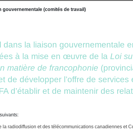
n gouvernementale (comités de travail)
el dans la liaison gouvernementale 
liées à la mise en œuvre de la
Loi su
en matière de francophonie
(provinci
 et de développer l’offre de services 
 d’établir et de maintenir des relat
suivants:
 radiodiffusion et des télécommunications canadiennes et Com