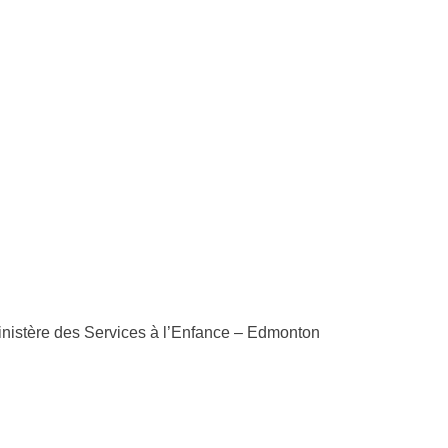
Ministère des Services à l’Enfance – Edmonton