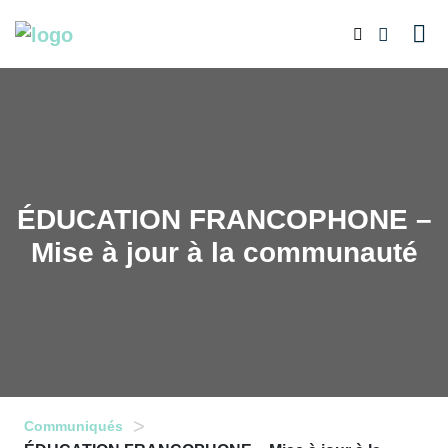
ÉDUCATION FRANCOPHONE –
Mise à jour à la communauté
>
Communiqués