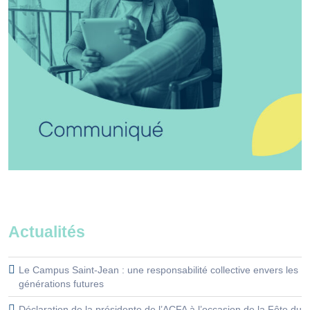
Actualités
Le Campus Saint-Jean : une responsabilité collective envers les
générations futures
Déclaration de la présidente de l’ACFA à l’occasion de la Fête du