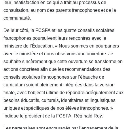
leur insatisfaction en ce qui a trait au processus de
consultation, au nom des parents francophones et de la
communauté.
De leur côté, la FCSFA et les quatre conseils scolaires
francophones poursuivent leurs rencontres avec le
ministère de l’Éducation. « Nous sommes en pourparlers
avec le ministère et nous observons une ouverture. Je
souhaite sincèrement que cette ouverture se transforme en
actions concrètes afin que les recommandations des
conseils scolaires francophones sur l’ébauche de
curriculum soient pleinement intégrées dans la version
finale, avec l’objectif ultime de répondre adéquatement aux
besoins éducatifs, culturels, identitaires et linguistiques
uniques et spécifiques de nos élèves francophones. »
indique le président de la FCSFA, Réginald Roy.
Les partenaires sont encouragés par l’engagement de la