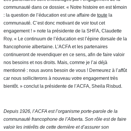
communauté dans ce dossier. « Notre histoire en est témoin
: la question de l’éducation est une affaire de
toute
la
communauté. C’est donc motivant de voir tout cet
engagement ! » note la présidente de la SHFA, Claudette
Roy. « Le continuum de l’éducation est l’épine dorsale de la
francophonie albertaine. L’ACFA et les partenaires
continueront de revendiquer en ce sens, afin de faire valoir
nos besoins et nos droits. Mais, comme je l’ai déjà
mentionné : nous avons besoin de vous ! Demeurez à l’affût
car nous solliciterons à nouveau votre engagement très
bientôt. » conclut la présidente de l’ACFA, Sheila Risbud.
Depuis 1926, l’ACFA est l’organisme porte-parole de la
communauté francophone de l’Alberta. Son rôle est de faire
valoir les intérêts de cette dernière et d’assurer son