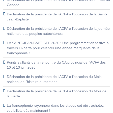
Canada
Déclaration de la présidente de l’ACFA à l’occasion de la Saint-
Jean-Baptiste
Déclaration de la présidente de l’ACFA à l’occasion de la journée
nationale des peuples autochtones
LA SAINT-JEAN-BAPTISTE 2026 : Une programmation festive à
travers l’Alberta pour célébrer une année marquante de la
francophonie !
Points saillants de la rencontre du CA provincial de l’ACFA des
10 et 13 juin 2026
Déclaration de la présidente de l’ACFA à l’occasion du Mois
national de l’histoire autochtone
Déclaration de la présidente de l’ACFA à l’occasion du Mois de
la Fierté
La francophonie rayonnera dans les stades cet été : achetez
vos billets dès maintenant !