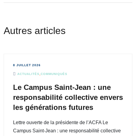
Autres articles
8 JUILLET 2026
ACTUALITÉS
,
COMMUNIQUÉS
Le Campus Saint-Jean : une
responsabilité collective envers
les générations futures
Lettre ouverte de la présidente de l’ACFA Le
Campus Saint-Jean : une responsabilité collective