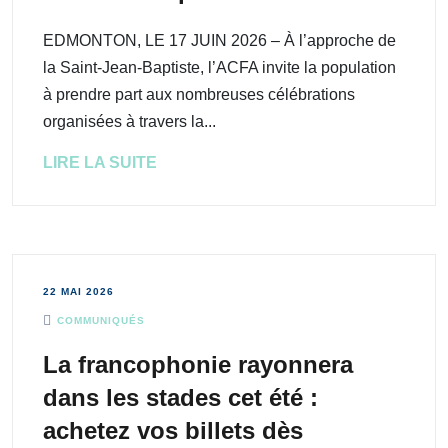
EDMONTON, LE 17 JUIN 2026 – À l’approche de
la Saint-Jean-Baptiste, l’ACFA invite la population
à prendre part aux nombreuses célébrations
organisées à travers la...
LIRE LA SUITE
22 MAI 2026
COMMUNIQUÉS
La francophonie rayonnera
dans les stades cet été :
achetez vos billets dès