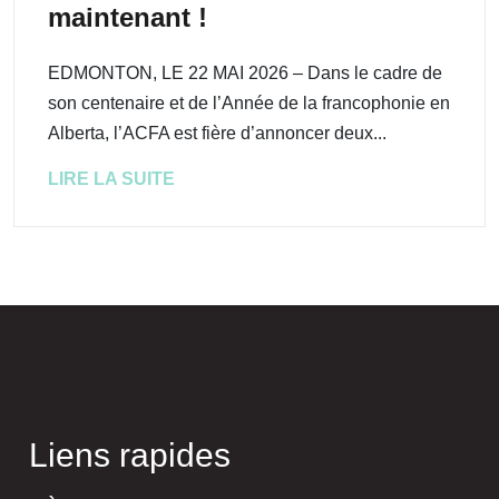
maintenant !
EDMONTON, LE 22 MAI 2026 – Dans le cadre de
son centenaire et de l’Année de la francophonie en
Alberta, l’ACFA est fière d’annoncer deux...
LIRE LA SUITE
Liens rapides