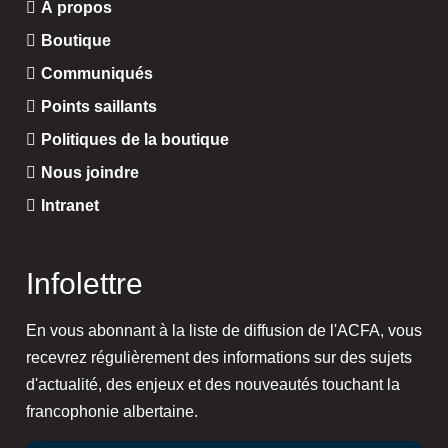
À propos
Boutique
Communiqués
Points saillants
Politiques de la boutique
Nous joindre
Intranet
Infolettre
En vous abonnant à la liste de diffusion de l'ACFA, vous
recevrez régulièrement des informations sur des sujets
d'actualité, des enjeux et des nouveautés touchant la
francophonie albertaine.