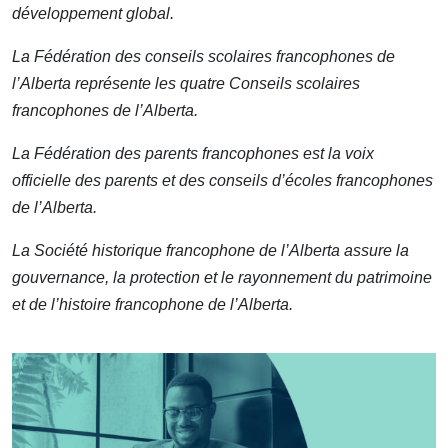
développement global.
La Fédération des conseils scolaires francophones de
l’Alberta représente les quatre Conseils scolaires
francophones de l’Alberta.
La Fédération des parents francophones est la voix
officielle des parents et des conseils d’écoles francophones
de l’Alberta.
La Société historique francophone de l’Alberta assure la
gouvernance, la protection et le rayonnement du patrimoine
et de l’histoire francophone de l’Alberta.