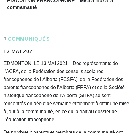
ÉDUCATION FRANCOPHONE – Mise à jour à la
communauté
COMMUNIQUÉS
13 MAI 2021
EDMONTON, LE 13 MAI 2021 – Des représentants de
l’ACFA, de la Fédération des conseils scolaires
francophones de l’Alberta (FCSFA), de la Fédération des
parents francophones de l’Alberta (FPFA) et de la Société
historique francophone de l’Alberta (SHFA) se sont
rencontrés en début de semaine et tiennent à offrir une mise
à jour à la communauté, en ce qui a trait au dossier de
l’éducation francophone.
De nombreux parents et membres de la communauté ont