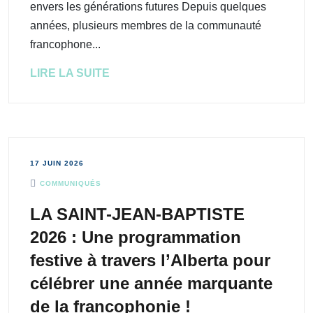
envers les générations futures Depuis quelques
années, plusieurs membres de la communauté
francophone...
LIRE LA SUITE
17 JUIN 2026
COMMUNIQUÉS
LA SAINT-JEAN-BAPTISTE
2026 : Une programmation
festive à travers l’Alberta pour
célébrer une année marquante
de la francophonie !