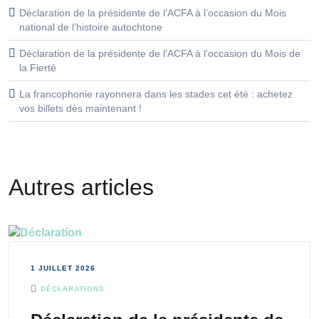
Déclaration de la présidente de l’ACFA à l’occasion du Mois
national de l’histoire autochtone
Déclaration de la présidente de l’ACFA à l’occasion du Mois de
la Fierté
La francophonie rayonnera dans les stades cet été : achetez
vos billets dès maintenant !
Autres articles
1 JUILLET 2026
DÉCLARATIONS