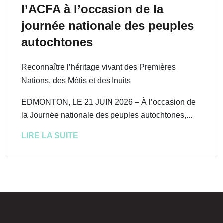
l’ACFA à l’occasion de la
journée nationale des peuples
autochtones
Reconnaître l’héritage vivant des Premières
Nations, des Métis et des Inuits
EDMONTON, LE 21 JUIN 2026 – À l’occasion de
la Journée nationale des peuples autochtones,...
LIRE LA SUITE