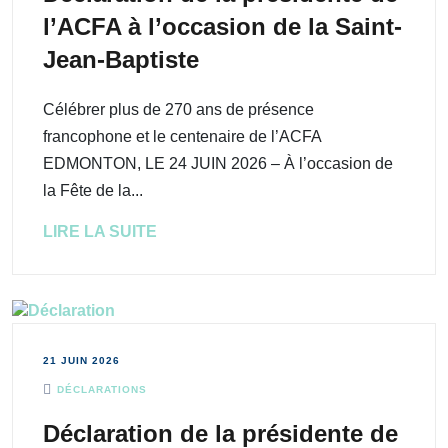
l’ACFA à l’occasion de la Saint-
Jean-Baptiste
Célébrer plus de 270 ans de présence
francophone et le centenaire de l’ACFA
EDMONTON, LE 24 JUIN 2026 – À l’occasion de
la Fête de la...
LIRE LA SUITE
21 JUIN 2026
DÉCLARATIONS
Déclaration de la présidente de