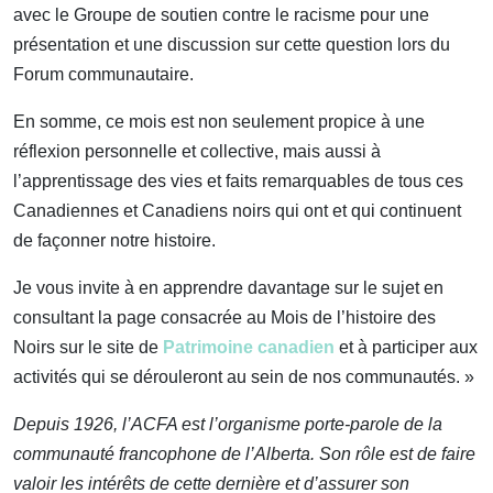
avec le Groupe de soutien contre le racisme pour une
présentation et une discussion sur cette question lors du
Forum communautaire.
En somme, ce mois est non seulement propice à une
réflexion personnelle et collective, mais aussi à
l’apprentissage des vies et faits remarquables de tous ces
Canadiennes et Canadiens noirs qui ont et qui continuent
de façonner notre histoire.
Je vous invite à en apprendre davantage sur le sujet en
consultant la page consacrée au Mois de l’histoire des
Noirs sur le site de
Patrimoine canadien
et à participer aux
activités qui se dérouleront au sein de nos communautés. »
Depuis 1926, l’ACFA est l’organisme porte-parole de la
communauté francophone de l’Alberta. Son rôle est de faire
valoir les intérêts de cette dernière et d’assurer son