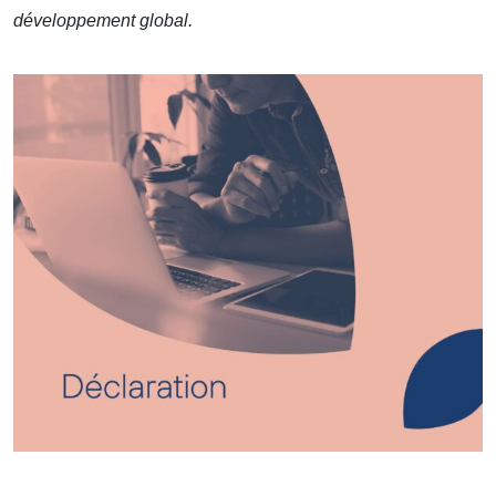
développement global.