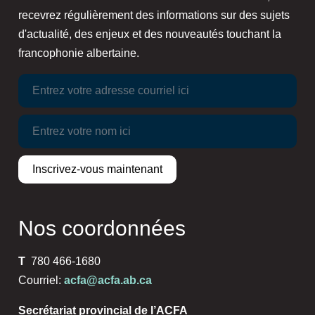
recevrez régulièrement des informations sur des sujets
d'actualité, des enjeux et des nouveautés touchant la
francophonie albertaine.
Nos coordonnées
T
780 466-1680
Courriel:
acfa@acfa.ab.ca
Secrétariat provincial de l’ACFA