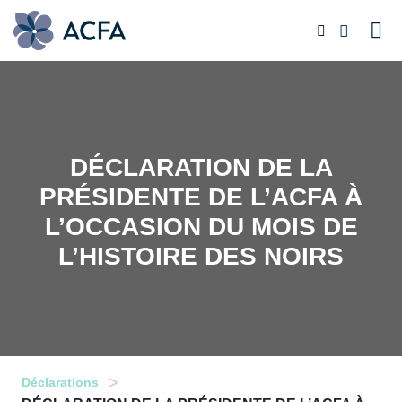
DÉCLARATION DE LA
PRÉSIDENTE DE L’ACFA À
L’OCCASION DU MOIS DE
L’HISTOIRE DES NOIRS
>
Déclarations