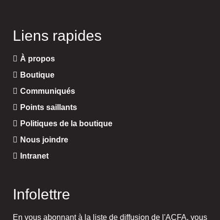
Liens rapides
À propos
Boutique
Communiqués
Points saillants
Politiques de la boutique
Nous joindre
Intranet
Infolettre
En vous abonnant à la liste de diffusion de l'ACFA, vous