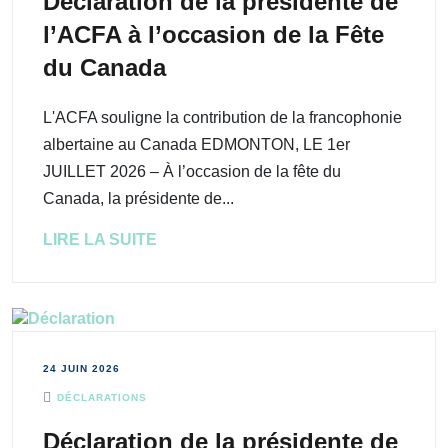
Déclaration de la présidente de
l’ACFA à l’occasion de la Fête
du Canada
L'ACFA souligne la contribution de la francophonie
albertaine au Canada EDMONTON, LE 1er
JUILLET 2026 – À l’occasion de la fête du
Canada, la présidente de...
LIRE LA SUITE
24 JUIN 2026
DÉCLARATIONS
Déclaration de la présidente de