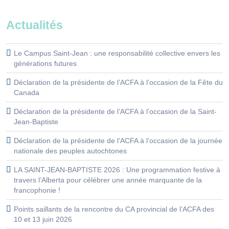
Actualités
Le Campus Saint-Jean : une responsabilité collective envers les
générations futures
Déclaration de la présidente de l’ACFA à l’occasion de la Fête du
Canada
Déclaration de la présidente de l’ACFA à l’occasion de la Saint-
Jean-Baptiste
Déclaration de la présidente de l’ACFA à l’occasion de la journée
nationale des peuples autochtones
LA SAINT-JEAN-BAPTISTE 2026 : Une programmation festive à
travers l’Alberta pour célébrer une année marquante de la
francophonie !
Points saillants de la rencontre du CA provincial de l’ACFA des
10 et 13 juin 2026