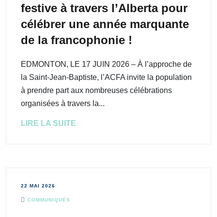
festive à travers l’Alberta pour
célébrer une année marquante
de la francophonie !
EDMONTON, LE 17 JUIN 2026 – À l’approche de
la Saint-Jean-Baptiste, l’ACFA invite la population
à prendre part aux nombreuses célébrations
organisées à travers la...
LIRE LA SUITE
22 MAI 2026
COMMUNIQUÉS