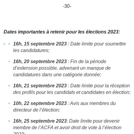
-30-
Dates importantes à retenir pour les élections 2023:
16h, 15 septembre 2023
: Date limite pour soumettre
les candidatures;
16h, 20 septembre 2023
:
Fin de la période
d’extension possible, advenant un manque de
candidatures dans une catégorie donnée;
16h, 21 septembre 2023
: Date limite pour la réception
des profils pour les candidats et candidates en élection;
10h, 22 septembre 2023
: Avis aux membres du
directeur de l’élection;
16h, 25 septembre 2023
: Date limite pour devenir
membre de l’ACFA et avoir droit de vote à l’élection