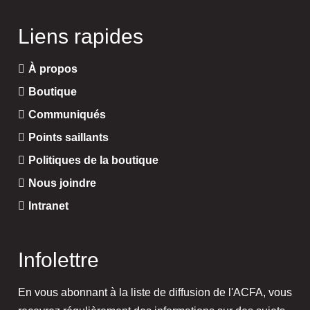
Liens rapides
À propos
Boutique
Communiqués
Points saillants
Politiques de la boutique
Nous joindre
Intranet
Infolettre
En vous abonnant à la liste de diffusion de l'ACFA, vous