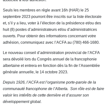
Seuls les membres en règle avant 16h (HAR) le 25
septembre 2023 pourront être inscrits sur la liste électorale
et, s’il y a lieu, voter à l’élection de la présidence et/ou des
huit (8) postes d’administrateurs et/ou d’administratrices
ouverts. Pour obtenir des informations concernant votre
adhésion, communiquez avec l’ACFA au (780) 466-1680.
Le nouveau conseil d’administration provincial de l’ACFA
sera dévoilé lors du Congrès annuel de la francophonie
albertaine et entrera en fonction dès la fin de l’Assemblée
générale annuelle, le 14 octobre 2023.
Depuis 1926, l’ACFA est l’organisme porte-parole de la
communauté francophone de l’Alberta. Son rôle est de faire
valoir les intérêts de cette dernière et d’assurer son
développement global.