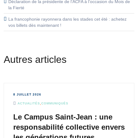
Déclaration de la présidente de l’ACFA à l’occasion du Mois de
la Fierté
La francophonie rayonnera dans les stades cet été : achetez
vos billets dès maintenant !
Autres articles
8 JUILLET 2026
ACTUALITÉS
,
COMMUNIQUÉS
Le Campus Saint-Jean : une
responsabilité collective envers
les générations futures