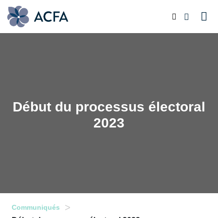
Début du processus électoral
2023
>
Communiqués