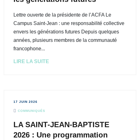
Lettre ouverte de la présidente de l’ACFA Le
Campus Saint-Jean : une responsabilité collective
envers les générations futures Depuis quelques
années, plusieurs membres de la communauté
francophone...
LIRE LA SUITE
17 JUIN 2026
COMMUNIQUÉS
LA SAINT-JEAN-BAPTISTE
2026 : Une programmation