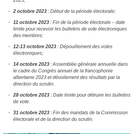
2023;
2 octobre 2023
: Début de la période électorale;
11 octobre 2023
: Fin de la période électorale – date
limite pour recevoir les bulletins de vote électroniques
des membres;
12-13 octobre 2023
: Dépouillement des votes
électroniques;
14 octobre 2023
: Assemblée générale annuelle dans
le cadre du Congrès annuel de la francophonie
albertaine 2023 et dévoilement des résultats par la
direction du scrutin.
28 octobre 2023
: Date limite pour détruire les bulletins
de vote.
31 octobre 2023
: Fin des mandats de la Commission
électorale et de la direction du scrutin.