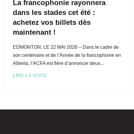
La francophonie rayonnera
dans les stades cet été :
achetez vos billets dès
maintenant !
EDMONTON, LE 22 MAI 2026 – Dans le cadre de
son centenaire et de l’Année de la francophonie en
Alberta, l’ACFA est fière d’annoncer deux...
LIRE LA SUITE