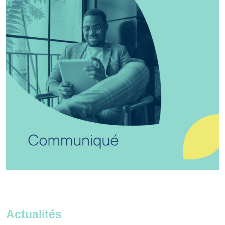
Actualités