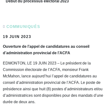
Début du processus électoral 2023
COMMUNIQUÉS
19 JUIN 2023
Ouverture de l’appel de candidatures au conseil
d’administration provincial de l’ACFA
EDMONTON, LE 19 JUIN 2023 – Le président de la
Commission électorale de l’ACFA, monsieur Frank
McMahon, lance aujourd’hui l’appel de candidatures au
conseil d’administration provincial de l’ACFA. Le poste de
présidence ainsi que huit (8) postes d’administrateurs et/ou
d’administratrices sont disponibles pour des mandats d’une
durée de deux ans.