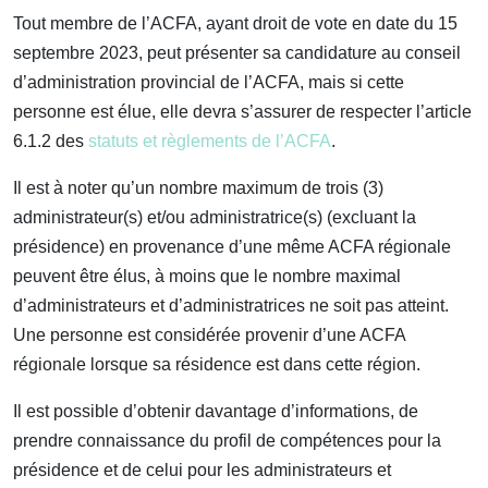
Tout membre de l’ACFA, ayant droit de vote en date du 15
septembre 2023, peut présenter sa candidature au conseil
d’administration provincial de l’ACFA, mais si cette
personne est élue, elle devra s’assurer de respecter l’article
6.1.2 des
statuts et règlements de l’ACFA
.
Il est à noter qu’un nombre maximum de trois (3)
administrateur(s) et/ou administratrice(s) (excluant la
présidence) en provenance d’une même ACFA régionale
peuvent être élus, à moins que le nombre maximal
d’administrateurs et d’administratrices ne soit pas atteint.
Une personne est considérée provenir d’une ACFA
régionale lorsque sa résidence est dans cette région.
Il est possible d’obtenir davantage d’informations, de
prendre connaissance du profil de compétences pour la
présidence et de celui pour les administrateurs et