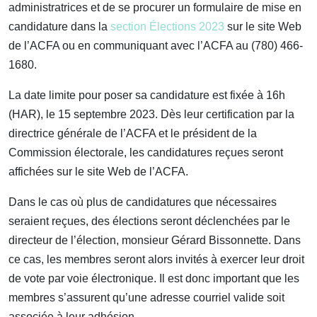
administratrices et de se procurer un formulaire de mise en
candidature dans la
section Élections 2023
sur le site Web
de l’ACFA ou en communiquant avec l’ACFA au (780) 466-
1680.
La date limite pour poser sa candidature est fixée à 16h
(HAR), le 15 septembre 2023. Dès leur certification par la
directrice générale de l’ACFA et le président de la
Commission électorale, les candidatures reçues seront
affichées sur le site Web de l’ACFA.
Dans le cas où plus de candidatures que nécessaires
seraient reçues, des élections seront déclenchées par le
directeur de l’élection, monsieur Gérard Bissonnette. Dans
ce cas, les membres seront alors invités à exercer leur droit
de vote par voie électronique. Il est donc important que les
membres s’assurent qu’une adresse courriel valide soit
associée à leur adhésion.