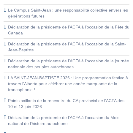
Le Campus Saint-Jean : une responsabilité collective envers les
générations futures
Déclaration de la présidente de l’ACFA à l’occasion de la Fête du
Canada
Déclaration de la présidente de l’ACFA à l’occasion de la Saint-
Jean-Baptiste
Déclaration de la présidente de l’ACFA à l’occasion de la journée
nationale des peuples autochtones
LA SAINT-JEAN-BAPTISTE 2026 : Une programmation festive à
travers l’Alberta pour célébrer une année marquante de la
francophonie !
Points saillants de la rencontre du CA provincial de l’ACFA des
10 et 13 juin 2026
Déclaration de la présidente de l’ACFA à l’occasion du Mois
national de l’histoire autochtone