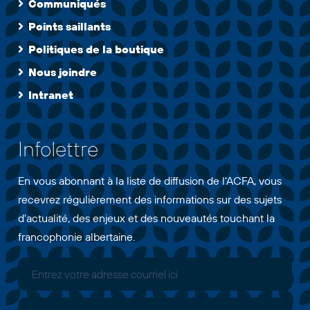
Communiqués
Points saillants
Politiques de la boutique
Nous joindre
Intranet
Infolettre
En vous abonnant à la liste de diffusion de l'ACFA, vous
recevrez régulièrement des informations sur des sujets
d'actualité, des enjeux et des nouveautés touchant la
francophonie albertaine.