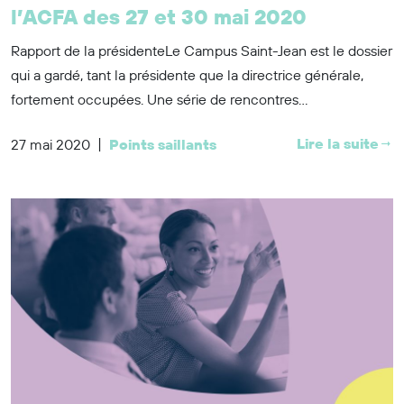
l’ACFA des 27 et 30 mai 2020
Rapport de la présidenteLe Campus Saint-Jean est le dossier
qui a gardé, tant la présidente que la directrice générale,
fortement occupées. Une série de rencontres...
|
Lire la suite
27 mai 2020
Points saillants