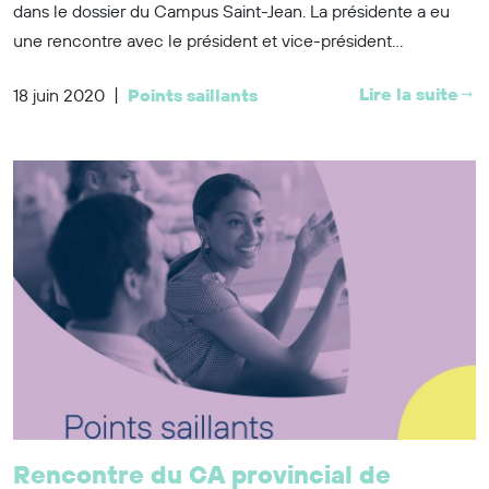
dans le dossier du Campus Saint-Jean. La présidente a eu
une rencontre avec le président et vice-président...
|
Lire la suite
18 juin 2020
Points saillants
Rencontre du CA provincial de