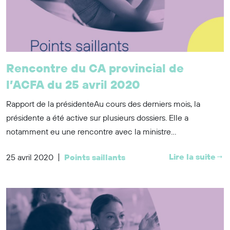
Rencontre du CA provincial de
l’ACFA du 25 avril 2020
Rapport de la présidenteAu cours des derniers mois, la
présidente a été active sur plusieurs dossiers. Elle a
notamment eu une rencontre avec la ministre...
|
Lire la suite
25 avril 2020
Points saillants