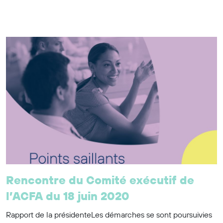
Rencontre du Comité exécutif de
l’ACFA du 18 juin 2020
Rapport de la présidenteLes démarches se sont poursuivies