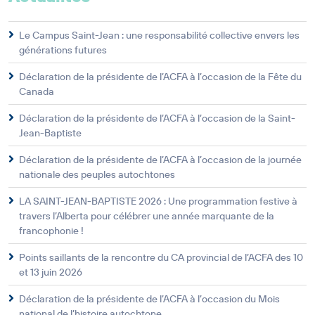
Le Campus Saint-Jean : une responsabilité collective envers les
générations futures
Déclaration de la présidente de l’ACFA à l’occasion de la Fête du
Canada
Déclaration de la présidente de l’ACFA à l’occasion de la Saint-
Jean-Baptiste
Déclaration de la présidente de l’ACFA à l’occasion de la journée
nationale des peuples autochtones
LA SAINT-JEAN-BAPTISTE 2026 : Une programmation festive à
travers l’Alberta pour célébrer une année marquante de la
francophonie !
Points saillants de la rencontre du CA provincial de l’ACFA des 10
et 13 juin 2026
Déclaration de la présidente de l’ACFA à l’occasion du Mois
national de l’histoire autochtone