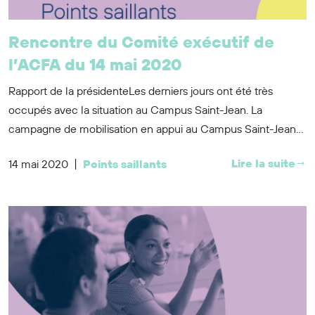
Rencontre du Comité exécutif de
l’ACFA du 14 mai 2020
Rapport de la présidenteLes derniers jours ont été très
occupés avec la situation au Campus Saint-Jean. La
campagne de mobilisation en appui au Campus Saint-Jean...
|
Lire la suite
14 mai 2020
Points saillants