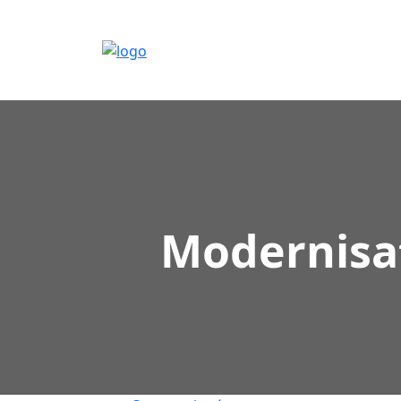
Modernisat