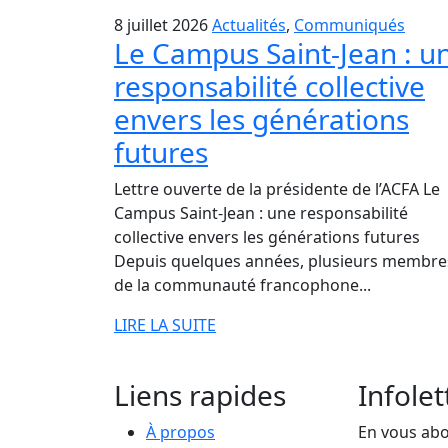
8 juillet 2026
Actualités
,
Communiqués
Le Campus Saint-Jean : u
responsabilité collective
envers les générations
futures
Lettre ouverte de la présidente de l’ACFA Le
Campus Saint-Jean : une responsabilité
collective envers les générations futures
Depuis quelques années, plusieurs membre
de la communauté francophone...
LIRE LA SUITE
Liens rapides
Infolet
À propos
En vous abon