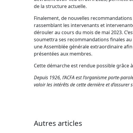
de la structure actuelle.
Finalement, de nouvelles recommandations s
rassemblant les intervenants et intervenante
dérouler au cours du mois de mai 2023. C’est
soumettra ses recommandations finales au CA
une Assemblée générale extraordinaire afin
présentées aux membres.
Cette démarche est rendue possible grâce à 
Depuis 1926, l’ACFA est l’organisme porte-parol
valoir les intérêts de cette dernière et d’assure
Autres articles