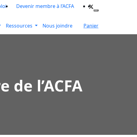
loi
Devenir membre à l’ACFA
Ressources
Nous joindre
Panier
e de l’ACFA