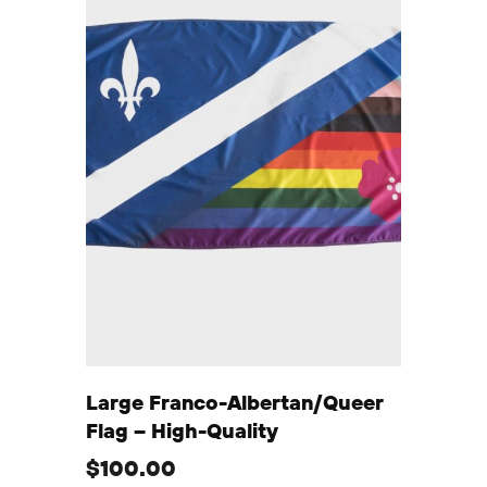
Large Franco-Albertan/Queer
Flag – High-Quality
$
100.00