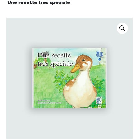
Une recette très spéciale