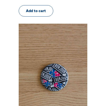
Add to cart