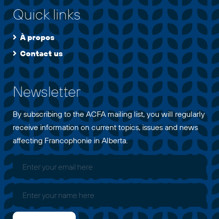
Quick links
À propos
Contact us
Newsletter
By subscribing to the ACFA mailing list, you will regularly
receive information on current topics, issues and news
affecting Francophonie in Alberta.