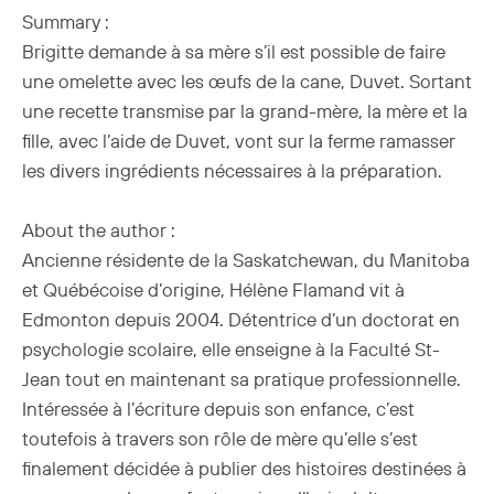
Summary :
Brigitte demande à sa mère s’il est possible de faire
une omelette avec les œufs de la cane, Duvet. Sortant
une recette transmise par la grand-mère, la mère et la
fille, avec l’aide de Duvet, vont sur la ferme ramasser
les divers ingrédients nécessaires à la préparation.
About the author :
Ancienne résidente de la Saskatchewan, du Manitoba
et Québécoise d’origine, Hélène Flamand vit à
Edmonton depuis 2004. Détentrice d’un doctorat en
psychologie scolaire, elle enseigne à la Faculté St-
Jean tout en maintenant sa pratique professionnelle.
Intéressée à l’écriture depuis son enfance, c’est
toutefois à travers son rôle de mère qu’elle s’est
finalement décidée à publier des histoires destinées à