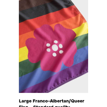
Large Franco-Albertan/Queer
Flag – Standard quality