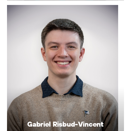
Gabriel Risbud-Vincent