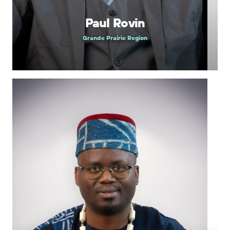
Paul Rovin
Grande Prairie Region