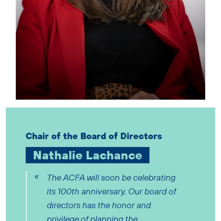
Chair of the Board of Directors
Nathalie Lachance
The ACFA will soon be celebrating
its 100th anniversary. Our board of
directors has the honor and
privilege of planning the