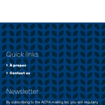
Quick links
À propos
Contact us
Newsletter
By subscribing to the ACFA mailing list, you will regularly