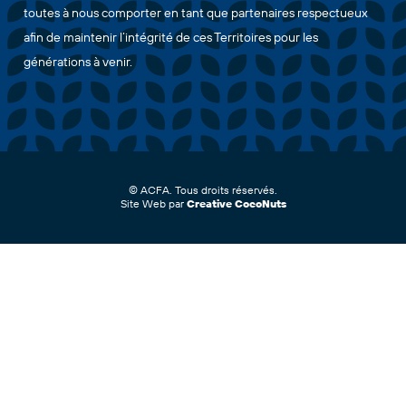
toutes à nous comporter en tant que partenaires respectueux
afin de maintenir l’intégrité de ces Territoires pour les
générations à venir.
© ACFA. Tous droits réservés.
Site Web par
Creative CocoNuts