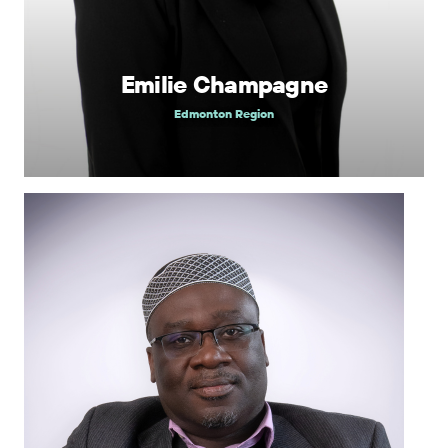
Emilie Champagne
Edmonton Region