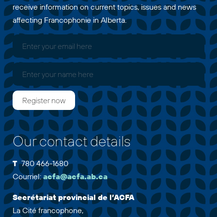
receive information on current topics, issues and news
affecting Francophonie in Alberta.
Our contact details
T
780 466-1680
Courriel:
acfa@acfa.ab.ca
Secrétariat provincial de l’ACFA
La Cité francophone,