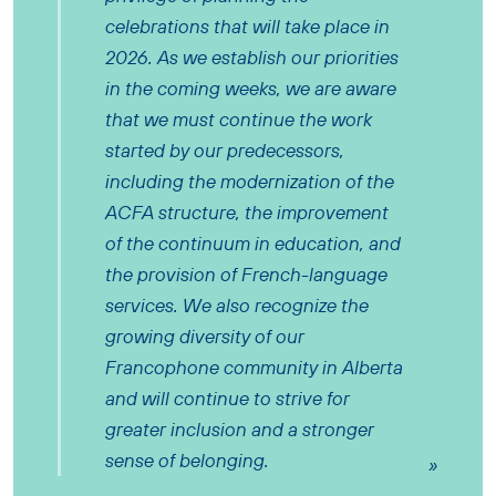
celebrations that will take place in
2026. As we establish our priorities
in the coming weeks, we are aware
that we must continue the work
started by our predecessors,
including the modernization of the
ACFA structure, the improvement
of the continuum in education, and
the provision of French-language
services. We also recognize the
growing diversity of our
Francophone community in Alberta
and will continue to strive for
greater inclusion and a stronger
sense of belonging.