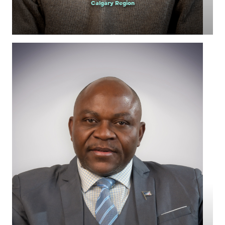
Calgary Region