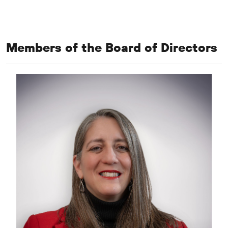
Members of the Board of Directors