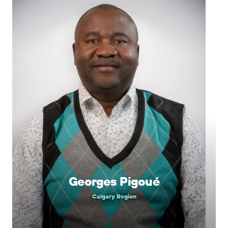
Georges Pigoué
Calgary Region