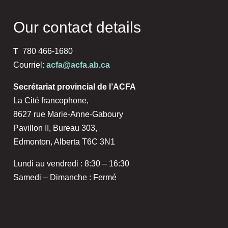
Our contact details
T
780 466-1680
Courriel:
acfa@acfa.ab.ca
Secrétariat provincial de l’ACFA
La Cité francophone,
8627 rue Marie-Anne-Gaboury
Pavillon II, Bureau 303,
Edmonton, Alberta T6C 3N1
Lundi au vendredi : 8:30 – 16:30
Samedi – Dimanche : Fermé