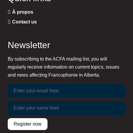
À propos
Contact us
Newsletter
By subscribing to the ACFA mailing list, you will
regularly receive information on current topics, issues
and news affecting Francophonie in Alberta.