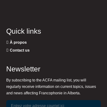
Quick links
À propos
Contact us
Newsletter
By subscribing to the ACFA mailing list, you will
regularly receive information on current topics, issues
and news affecting Francophonie in Alberta.