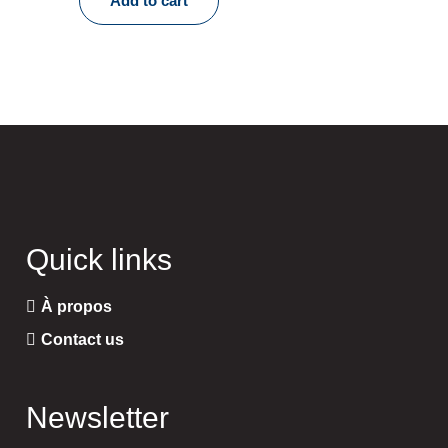
Add to cart
Quick links
À propos
Contact us
Newsletter