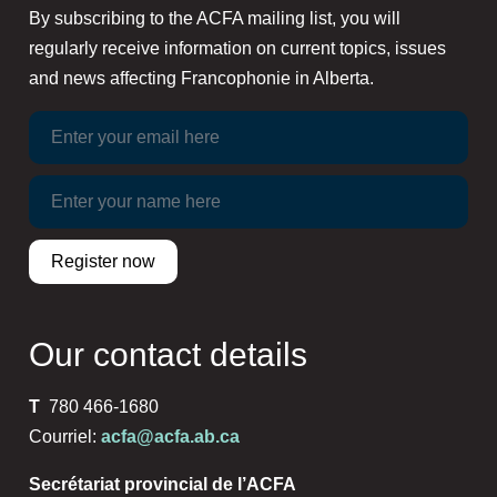
By subscribing to the ACFA mailing list, you will
regularly receive information on current topics, issues
and news affecting Francophonie in Alberta.
Our contact details
T
780 466-1680
Courriel:
acfa@acfa.ab.ca
Secrétariat provincial de l’ACFA