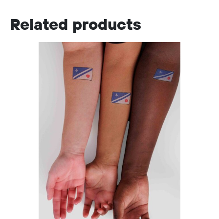
Related products