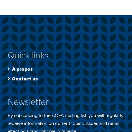
Quick links
À propos
Contact us
Newsletter
By subscribing to the ACFA mailing list, you will regularly
receive information on current topics, issues and news
affecting Francophonie in Alberta.