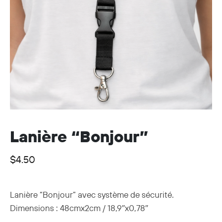
Lanière “Bonjour”
$
4.50
Lanière “Bonjour” avec système de sécurité.
Dimensions : 48cmx2cm / 18,9″x0,78″