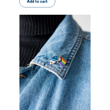
Add to cart