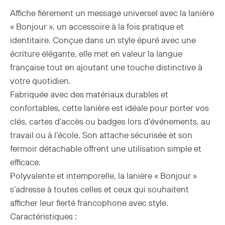
Affiche fièrement un message universel avec la lanière
« Bonjour », un accessoire à la fois pratique et
identitaire. Conçue dans un style épuré avec une
écriture élégante, elle met en valeur la langue
française tout en ajoutant une touche distinctive à
votre quotidien.
Fabriquée avec des matériaux durables et
confortables, cette lanière est idéale pour porter vos
clés, cartes d’accès ou badges lors d’événements, au
travail ou à l’école. Son attache sécurisée et son
fermoir détachable offrent une utilisation simple et
efficace.
Polyvalente et intemporelle, la lanière « Bonjour »
s’adresse à toutes celles et ceux qui souhaitent
afficher leur fierté francophone avec style.
Caractéristiques :