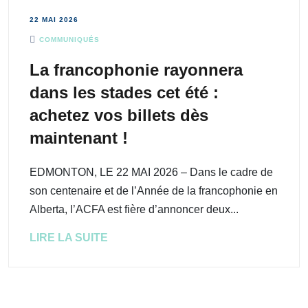
22 MAI 2026
COMMUNIQUÉS
La francophonie rayonnera
dans les stades cet été :
achetez vos billets dès
maintenant !
EDMONTON, LE 22 MAI 2026 – Dans le cadre de
son centenaire et de l’Année de la francophonie en
Alberta, l’ACFA est fière d’annoncer deux...
LIRE LA SUITE