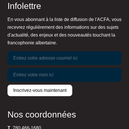
Infolettre
En vous abonnant à la liste de diffusion de l'ACFA, vous
recevrez régulièrement des informations sur des sujets
d'actualité, des enjeux et des nouveautés touchant la
francophonie albertaine.
Nos coordonnées
T
780 466-1680