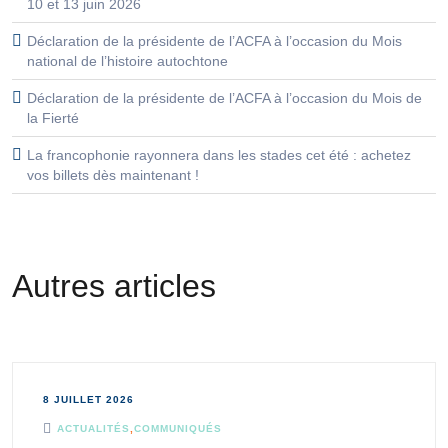
10 et 13 juin 2026
Déclaration de la présidente de l’ACFA à l’occasion du Mois
national de l’histoire autochtone
Déclaration de la présidente de l’ACFA à l’occasion du Mois de
la Fierté
La francophonie rayonnera dans les stades cet été : achetez
vos billets dès maintenant !
Autres articles
8 JUILLET 2026
ACTUALITÉS
,
COMMUNIQUÉS