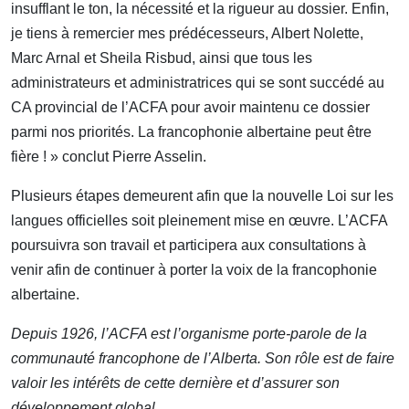
insufflant le ton, la nécessité et la rigueur au dossier. Enfin,
je tiens à remercier mes prédécesseurs, Albert Nolette,
Marc Arnal et Sheila Risbud, ainsi que tous les
administrateurs et administratrices qui se sont succédé au
CA provincial de l’ACFA pour avoir maintenu ce dossier
parmi nos priorités. La francophonie albertaine peut être
fière ! » conclut Pierre Asselin.
Plusieurs étapes demeurent afin que la nouvelle Loi sur les
langues officielles soit pleinement mise en œuvre. L’ACFA
poursuivra son travail et participera aux consultations à
venir afin de continuer à porter la voix de la francophonie
albertaine.
Depuis 1926, l’ACFA est l’organisme porte-parole de la
communauté francophone de l’Alberta. Son rôle est de faire
valoir les intérêts de cette dernière et d’assurer son
développement global.