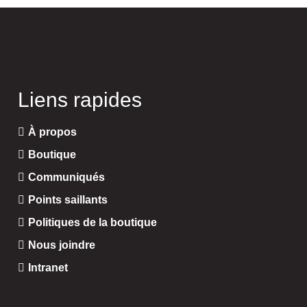
Liens rapides
À propos
Boutique
Communiqués
Points saillants
Politiques de la boutique
Nous joindre
Intranet