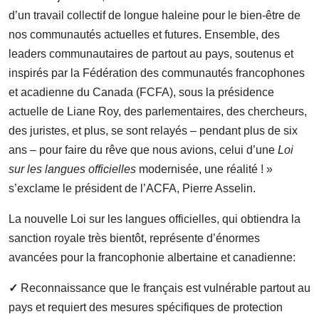
d’un travail collectif de longue haleine pour le bien-être de
nos communautés actuelles et futures. Ensemble, des
leaders communautaires de partout au pays, soutenus et
inspirés par la Fédération des communautés francophones
et acadienne du Canada (FCFA), sous la présidence
actuelle de Liane Roy, des parlementaires, des chercheurs,
des juristes, et plus, se sont relayés – pendant plus de six
ans – pour faire du rêve que nous avions, celui d’une
Loi
sur les langues officielles
modernisée, une réalité ! »
s’exclame le président de l’ACFA, Pierre Asselin.
La nouvelle Loi sur les langues officielles, qui obtiendra la
sanction royale très bientôt, représente d’énormes
avancées pour la francophonie albertaine et canadienne:
✓
Reconnaissance que le français est vulnérable partout au
pays et requiert des mesures spécifiques de protection