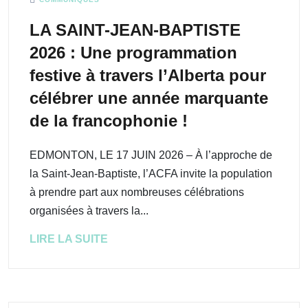
LA SAINT-JEAN-BAPTISTE
2026 : Une programmation
festive à travers l’Alberta pour
célébrer une année marquante
de la francophonie !
EDMONTON, LE 17 JUIN 2026 – À l’approche de
la Saint-Jean-Baptiste, l’ACFA invite la population
à prendre part aux nombreuses célébrations
organisées à travers la...
LIRE LA SUITE