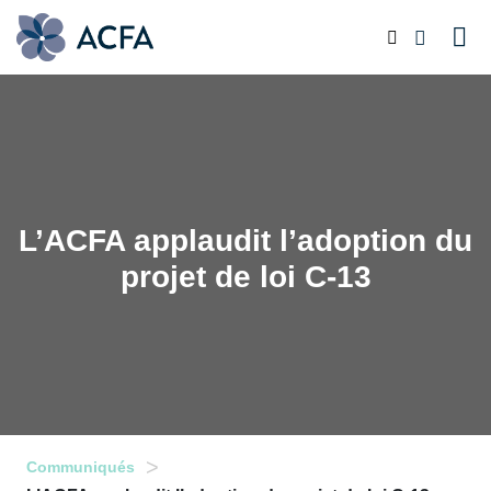
L’ACFA applaudit l’adoption du
projet de loi C-13
>
Communiqués