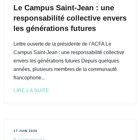
Le Campus Saint-Jean : une
responsabilité collective envers
les générations futures
Lettre ouverte de la présidente de l’ACFA Le
Campus Saint-Jean : une responsabilité collective
envers les générations futures Depuis quelques
années, plusieurs membres de la communauté
francophone...
LIRE LA SUITE
17 JUIN 2026
COMMUNIQUÉS