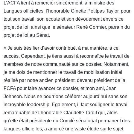
L’ACFA tient à remercier sincèrement la ministre des
Langues officielles, l’honorable Ginette Petitpas Taylor, pour
tout son travail, son écoute et son dévouement envers ce
projet de loi, ainsi que le sénateur René Cormier, parrain du
projet de loi au Sénat.
« Je suis très fier d’avoir contribué, à ma manière, à ce
succès. Cependant, je tiens aussi à reconnaître le travail de
membres de notre communauté sur ce dossier. Notamment,
je me dois de mentionner le travail de mobilisation initial
réalisé par notre ancien président, devenu président de la
FCFA pour faire avancer ce dossier, et mon ami, Jean
Johnson. Nous ne pourrions célébrer aujourd’hui sans son
incroyable leadership. Également, il faut souligner le travail
remarquable de l’honorable Claudette Tardif qui, alors
qu’elle était présidente du Comité sénatorial permanent des
langues officielles, a amorcé une vaste étude sur le sujet,