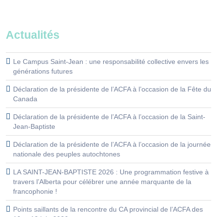
Actualités
Le Campus Saint-Jean : une responsabilité collective envers les
générations futures
Déclaration de la présidente de l’ACFA à l’occasion de la Fête du
Canada
Déclaration de la présidente de l’ACFA à l’occasion de la Saint-
Jean-Baptiste
Déclaration de la présidente de l’ACFA à l’occasion de la journée
nationale des peuples autochtones
LA SAINT-JEAN-BAPTISTE 2026 : Une programmation festive à
travers l’Alberta pour célébrer une année marquante de la
francophonie !
Points saillants de la rencontre du CA provincial de l’ACFA des