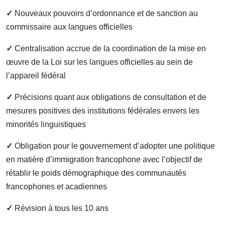
✓
Nouveaux pouvoirs d’ordonnance et de sanction au
commissaire aux langues officielles
✓
Centralisation accrue de la coordination de la mise en
œuvre de la Loi sur les langues officielles au sein de
l’appareil fédéral
✓
Précisions quant aux obligations de consultation et de
mesures positives des institutions fédérales envers les
minorités linguistiques
✓
Obligation pour le gouvernement d’adopter une politique
en matière d’immigration francophone avec l’objectif de
rétablir le poids démographique des communautés
francophones et acadiennes
✓
Révision à tous les 10 ans