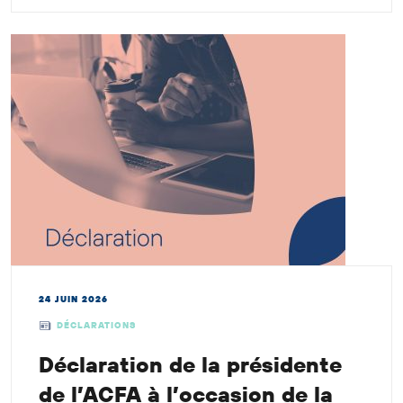
24 JUIN 2026
DÉCLARATIONS
Déclaration de la présidente
de l’ACFA à l’occasion de la