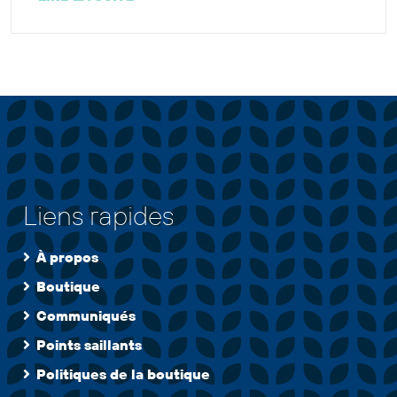
Liens rapides
À propos
Boutique
Communiqués
Points saillants
Politiques de la boutique