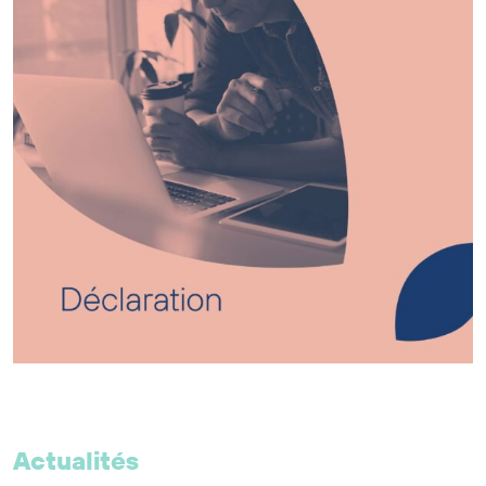
Actualités