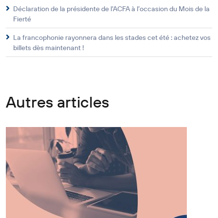
Déclaration de la présidente de l’ACFA à l’occasion du Mois de la
Fierté
La francophonie rayonnera dans les stades cet été : achetez vos
billets dès maintenant !
Autres articles