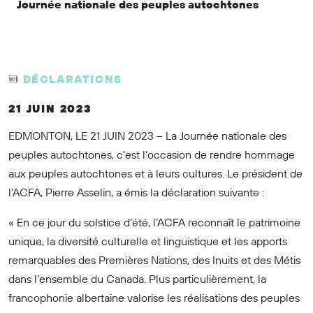
Journée nationale des peuples autochtones
DÉCLARATIONS
21 JUIN 2023
EDMONTON, LE 21 JUIN 2023 – La Journée nationale des
peuples autochtones, c’est l’occasion de rendre hommage
aux peuples autochtones et à leurs cultures. Le président de
l’ACFA, Pierre Asselin, a émis la déclaration suivante :
« En ce jour du solstice d’été, l’ACFA reconnaît le patrimoine
unique, la diversité culturelle et linguistique et les apports
remarquables des Premières Nations, des Inuits et des Métis
dans l’ensemble du Canada. Plus particulièrement, la
francophonie albertaine valorise les réalisations des peuples