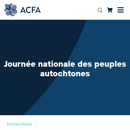
Journée nationale des peuples
autochtones
>
Déclarations