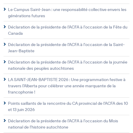
Le Campus Saint-Jean : une responsabilité collective envers les
générations futures
Déclaration de la présidente de l’ACFA à l’occasion de la Fête du
Canada
Déclaration de la présidente de l’ACFA à l’occasion de la Saint-
Jean-Baptiste
Déclaration de la présidente de l’ACFA à l’occasion de la journée
nationale des peuples autochtones
LA SAINT-JEAN-BAPTISTE 2026 : Une programmation festive à
travers l’Alberta pour célébrer une année marquante de la
francophonie !
Points saillants de la rencontre du CA provincial de l’ACFA des 10
et 13 juin 2026
Déclaration de la présidente de l’ACFA à l’occasion du Mois
national de l’histoire autochtone