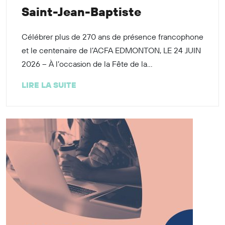
Saint-Jean-Baptiste
Célébrer plus de 270 ans de présence francophone
et le centenaire de l’ACFA EDMONTON, LE 24 JUIN
2026 – À l’occasion de la Fête de la...
LIRE LA SUITE