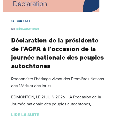
21 JUIN 2026
DÉCLARATIONS
Déclaration de la présidente
de l’ACFA à l’occasion de la
journée nationale des peuples
autochtones
Reconnaître l’héritage vivant des Premières Nations,
des Métis et des Inuits
EDMONTON, LE 21 JUIN 2026 – À l’occasion de la
Journée nationale des peuples autochtones,...
LIRE LA SUITE