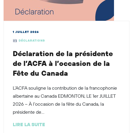
1 JUILLET 2026
DÉCLARATIONS
Déclaration de la présidente
de l’ACFA à l’occasion de la
Fête du Canada
L'ACFA souligne la contribution de la francophonie
albertaine au Canada EDMONTON, LE 1er JUILLET
2026 – À l’occasion de la fête du Canada, la
présidente de...
LIRE LA SUITE