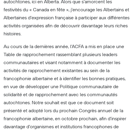
autochtones, ici en Alberta. Alors que s’amorcent les
festivités du « Canada en fête », j’encourage les Albertains et
Albertaines d’expression française à participer aux différentes
activités organisées afin de découvrir davantage leurs riches
histoires.
Au cours de la dernières année, l’ACFA a mis en place une
Table de rapprochement rassemblant plusieurs leaders
communautaires et visant notamment à documenter les
activités de rapprochement existantes au sein de la
francophonie albertaine et à identifier les bonnes pratiques,
en vue de développer une Politique communautaire de
solidarité et de rapprochement avec les communautés
autochtones. Notre souhait est que ce document soit
présenté et adopté lors du prochain Congrès annuel de la
francophonie albertaine, en octobre prochain, afin d’inspirer
davantage d’organismes et institutions francophones de