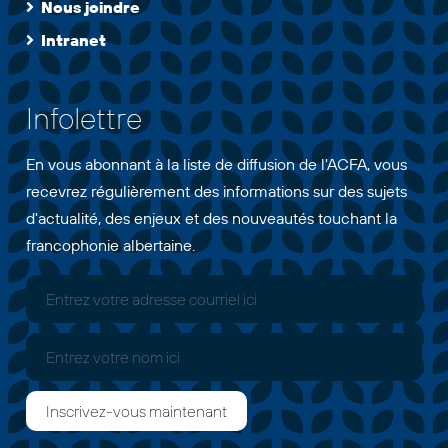
Nous joindre
Intranet
Infolettre
En vous abonnant à la liste de diffusion de l'ACFA, vous
recevrez régulièrement des informations sur des sujets
d'actualité, des enjeux et des nouveautés touchant la
francophonie albertaine.