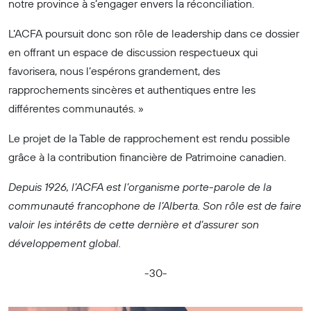
notre province à s’engager envers la réconciliation.
L’ACFA poursuit donc son rôle de leadership dans ce dossier
en offrant un espace de discussion respectueux qui
favorisera, nous l’espérons grandement, des
rapprochements sincères et authentiques entre les
différentes communautés. »
Le projet de la Table de rapprochement est rendu possible
grâce à la contribution financière de Patrimoine canadien.
Depuis 1926, l’ACFA est l’organisme porte-parole de la
communauté francophone de l’Alberta. Son rôle est de faire
valoir les intérêts de cette dernière et d’assurer son
développement global.
-30-